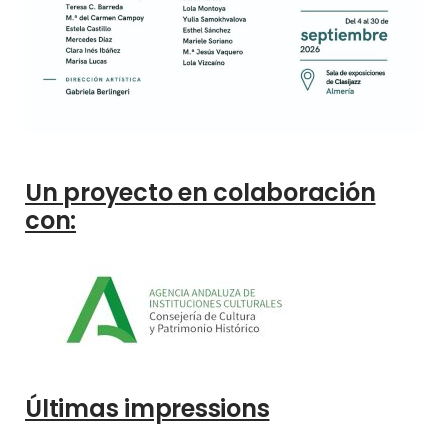
Un proyecto en colaboración
con:
Últimas impressions