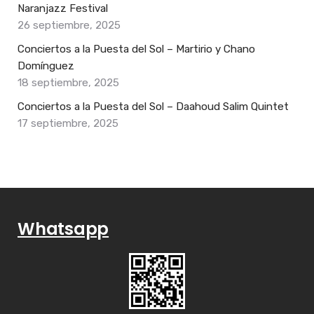
Naranjazz Festival
26 septiembre, 2025
Conciertos a la Puesta del Sol – Martirio y Chano
Domínguez
18 septiembre, 2025
Conciertos a la Puesta del Sol – Daahoud Salim Quintet
17 septiembre, 2025
Whatsapp