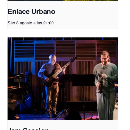
Enlace Urbano
Sáb 8 agosto a las 21:00