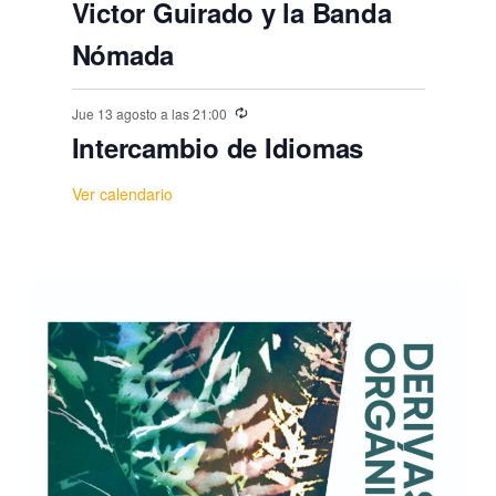
Victor Guirado y la Banda
Nómada
Jue 13 agosto a las 21:00
Intercambio de Idiomas
Ver calendario