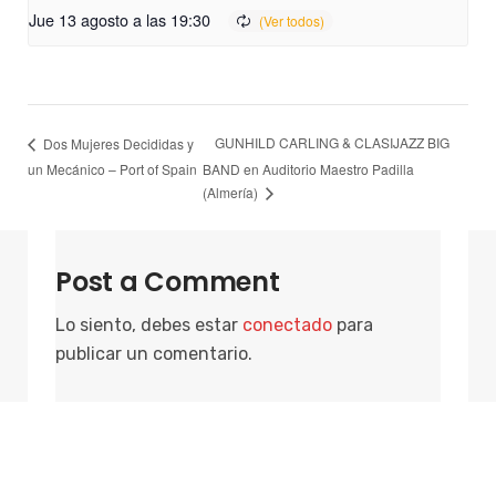
Jue 13 agosto a las 19:30
GUNHILD CARLING & CLASIJAZZ BIG
Dos Mujeres Decididas y
un Mecánico – Port of Spain
BAND en Auditorio Maestro Padilla
(Almería)
Post a Comment
Lo siento, debes estar
conectado
para
publicar un comentario.