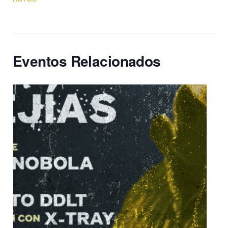
Eventos Relacionados