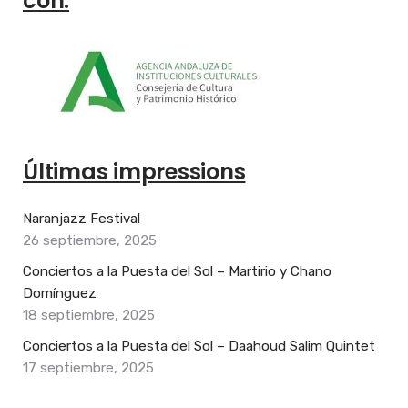
con:
Últimas impressions
Naranjazz Festival
26 septiembre, 2025
Conciertos a la Puesta del Sol – Martirio y Chano
Domínguez
18 septiembre, 2025
Conciertos a la Puesta del Sol – Daahoud Salim Quintet
17 septiembre, 2025