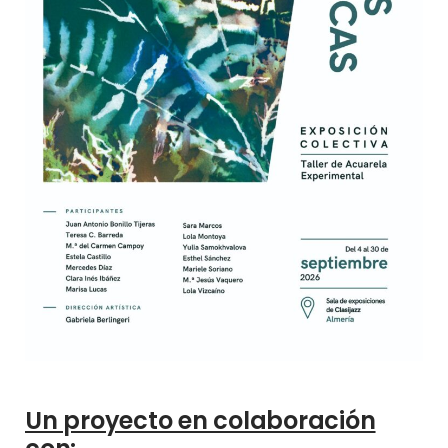
Un proyecto en colaboración