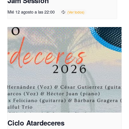
Jam Session
Mié 12 agosto a las 22:00
Ciclo Atardeceres