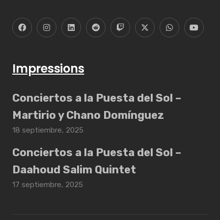
Impressions
Conciertos a la Puesta del Sol –
Martirio y Chano Domínguez
18 septiembre, 2025
Conciertos a la Puesta del Sol –
Daahoud Salim Quintet
17 septiembre, 2025