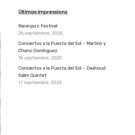
Últimas impressions
Naranjazz Festival
26 septiembre, 2025
Conciertos a la Puesta del Sol – Martirio y
Chano Domínguez
18 septiembre, 2025
Conciertos a la Puesta del Sol – Daahoud
Salim Quintet
17 septiembre, 2025