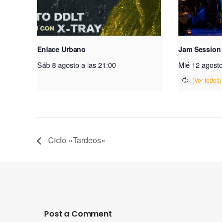
Enlace Urbano
Jam Session
Sáb 8 agosto a las 21:00
Mié 12 agosto
Ciclo «Tardeos»
Post a Comment