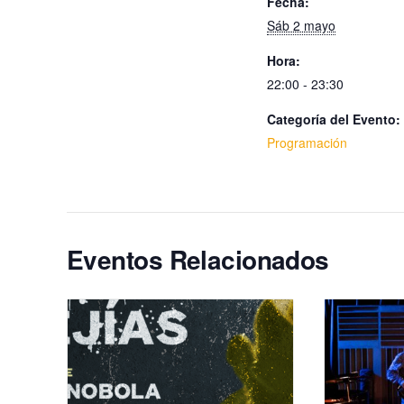
Fecha:
Sáb 2 mayo
Hora:
22:00 - 23:30
Categoría del Evento:
Programación
Eventos Relacionados