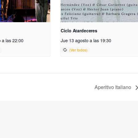
Ciclo Atardeceres
 a las 22:00
Jue 13 agosto a las 19:30
Aperitivo Italiano