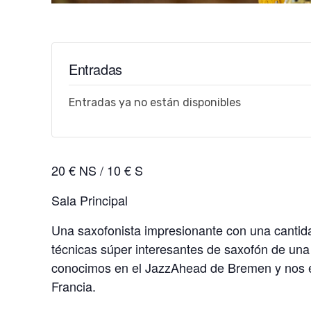
Entradas
Entradas ya no están disponibles
20 € NS / 10 € S
Sala Principal
Una saxofonista impresionante con una cantida
técnicas súper interesantes de saxofón de una 
conocimos en el JazzAhead de Bremen y nos e
Francia.