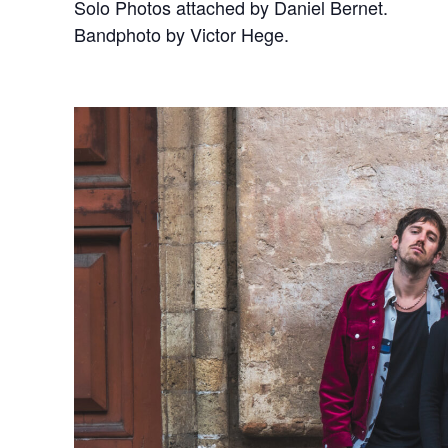
Solo Photos attached by Daniel Bernet.
Bandphoto by Victor Hege.