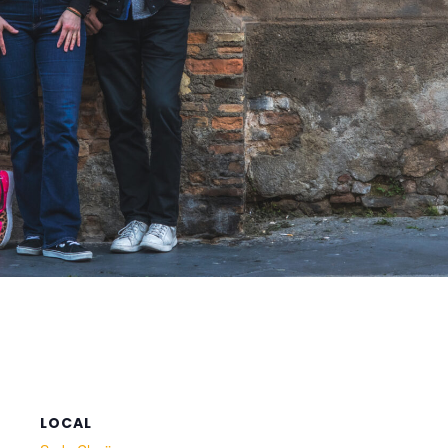
LOCAL