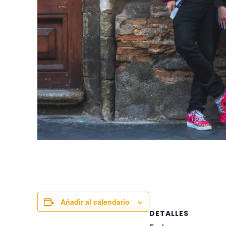
Añadir al calendario
DETALLES