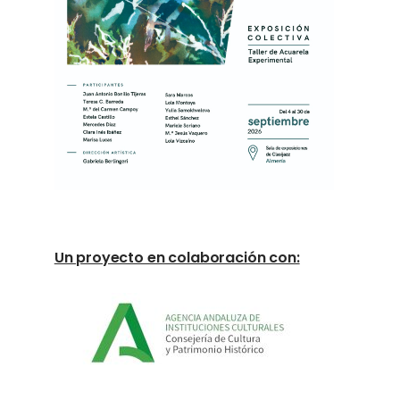
Un proyecto en colaboración con: