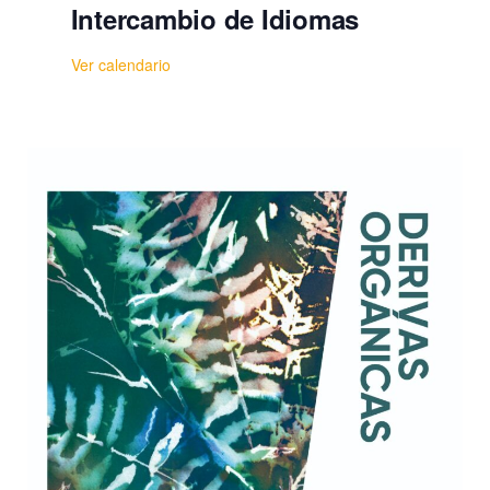
Intercambio de Idiomas
Ver calendario