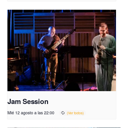
Jam Session
Mié 12 agosto a las 22:00