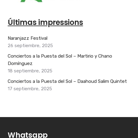
Últimas impressions
Naranjazz Festival
26 septiembre, 2025
Conciertos a la Puesta del Sol – Martirio y Chano
Domínguez
18 septiembre, 2025
Conciertos a la Puesta del Sol – Daahoud Salim Quintet
17 septiembre, 2025
Whatsapp