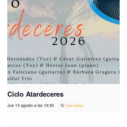
Ciclo Atardeceres
Jue 13 agosto a las 19:30