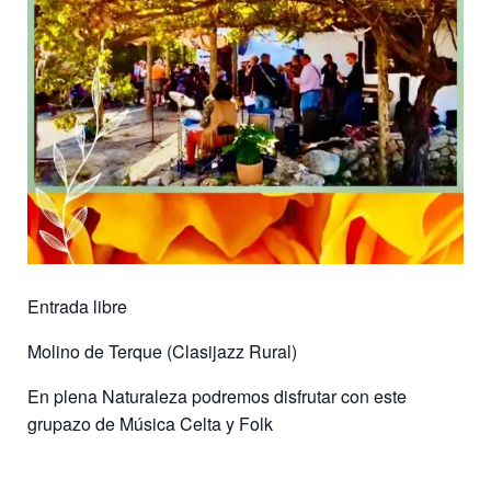
Entrada libre
Molino de Terque (Clasijazz Rural)
En plena Naturaleza podremos disfrutar con este
grupazo de Música Celta y Folk