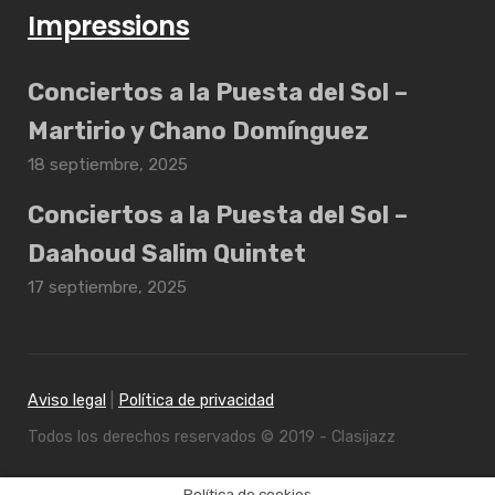
Impressions
Conciertos a la Puesta del Sol –
Martirio y Chano Domínguez
18 septiembre, 2025
Conciertos a la Puesta del Sol –
Daahoud Salim Quintet
17 septiembre, 2025
Aviso legal
|
Política de privacidad
Todos los derechos reservados © 2019 - Clasijazz
Política de cookies