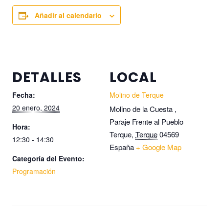
Añadir al calendario
DETALLES
LOCAL
Fecha:
Molino de Terque
20 enero, 2024
Molino de la Cuesta ,
Paraje Frente al Pueblo
Hora:
Terque
,
Terque
04569
12:30 - 14:30
España
+ Google Map
Categoría del Evento:
Programación