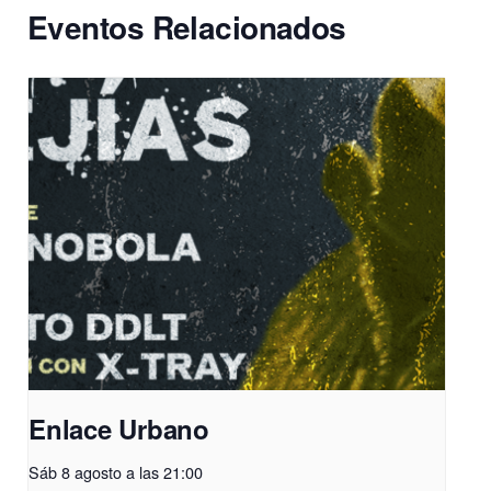
Eventos Relacionados
Enlace Urbano
Sáb 8 agosto a las 21:00