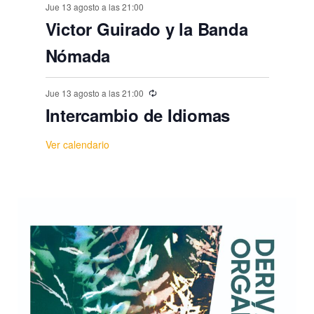
Jue 13 agosto a las 21:00
Victor Guirado y la Banda
Nómada
Jue 13 agosto a las 21:00
Intercambio de Idiomas
Ver calendario