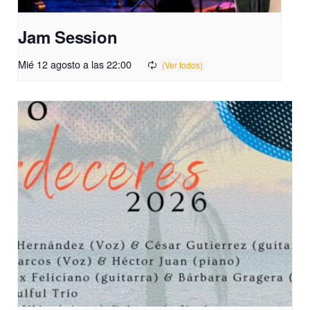
Jam Session
Mié 12 agosto a las 22:00