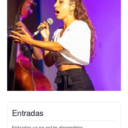
Entradas
Entradas ya no están disponibles