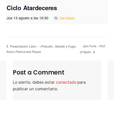
Ciclo Atardeceres
Jue 13 agosto a las 19:30
Jam Funk – Port
Presentación Libro – «Preludio , Muerte y Fuga»
Arturo Palenzuela Reyes
of Spain
Post a Comment
Lo siento, debes estar
conectado
para
publicar un comentario.