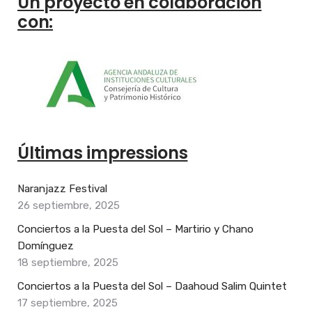
Un proyecto en colaboración
con:
Últimas impressions
Naranjazz Festival
26 septiembre, 2025
Conciertos a la Puesta del Sol – Martirio y Chano
Domínguez
18 septiembre, 2025
Conciertos a la Puesta del Sol – Daahoud Salim Quintet
17 septiembre, 2025