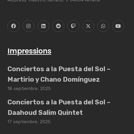
Impressions
Conciertos a la Puesta del Sol –
Martirio y Chano Domínguez
18 septiembre, 2025
Conciertos a la Puesta del Sol –
Daahoud Salim Quintet
17 septiembre, 2025