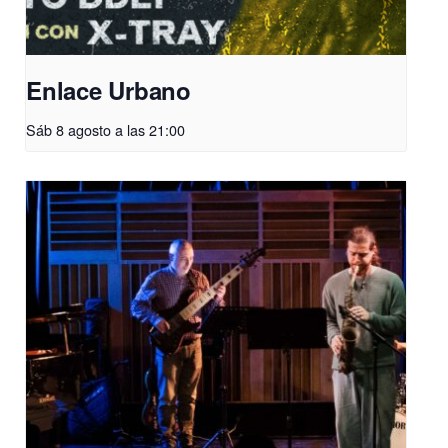
Enlace Urbano
Sáb 8 agosto a las 21:00