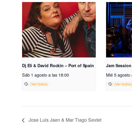
Dj Eli & David Rockin – Port of Spain
Jam Session
Sáb 1 agosto a las 18:00
Mié 5 agosto 
Jose Luis Jaen & Mar Tiago Sextet