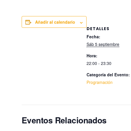
Añadir al calendario
DETALLES
Fecha:
Sáb 5 septiembre
Hora:
22:00 - 23:30
Categoría del Evento:
Programación
Eventos Relacionados