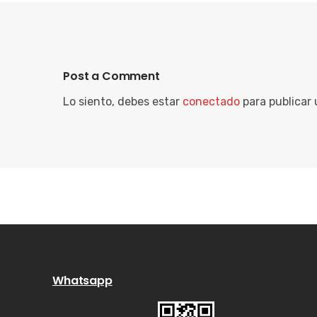
Post a Comment
Lo siento, debes estar
conectado
para publicar
Whatsapp