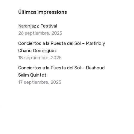
Últimas impressions
Naranjazz Festival
26 septiembre, 2025
Conciertos a la Puesta del Sol – Martirio y
Chano Domínguez
18 septiembre, 2025
Conciertos a la Puesta del Sol – Daahoud
Salim Quintet
17 septiembre, 2025