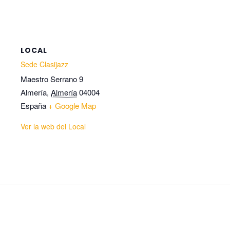
LOCAL
Sede Clasijazz
Maestro Serrano 9
Almería
,
Almería
04004
España
+ Google Map
Ver la web del Local