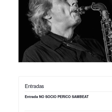
Entradas
Entrada NO SOCIO PERICO SAMBEAT