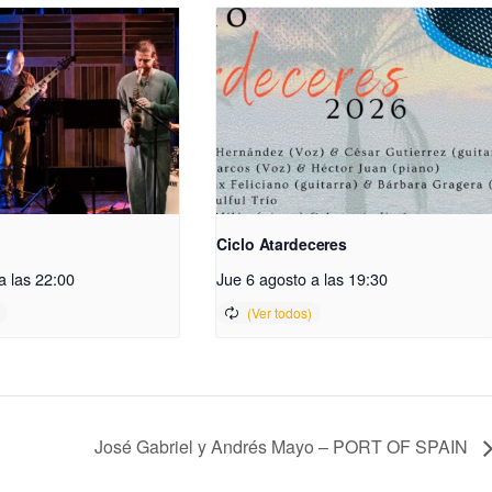
Ciclo Atardeceres
a las 22:00
Jue 6 agosto a las 19:30
José Gabriel y Andrés Mayo – PORT OF SPAIN