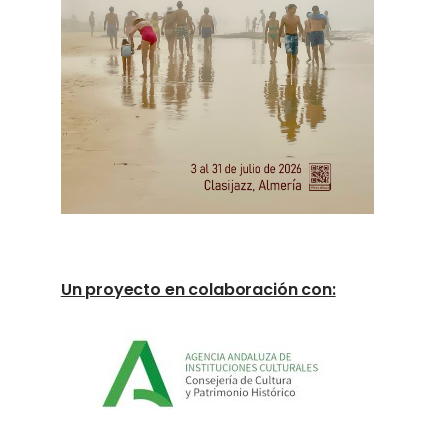
Un proyecto en colaboración con: