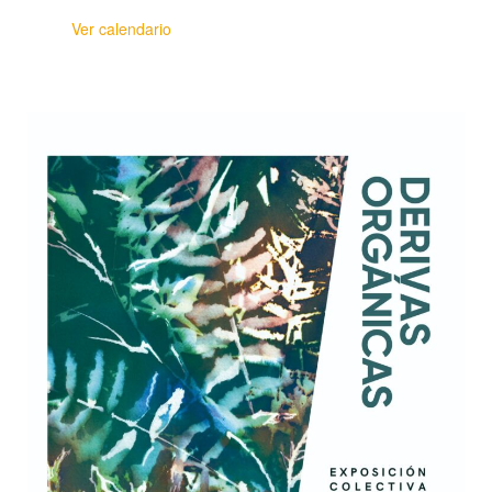
Ver calendario