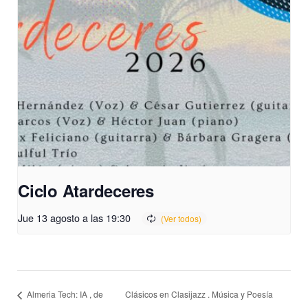
Ciclo Atardeceres
Jue 13 agosto a las 19:30
Clásicos en Clasijazz . Música y Poesía
Almeria Tech: IA , de