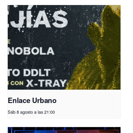
Enlace Urbano
Sáb 8 agosto a las 21:00