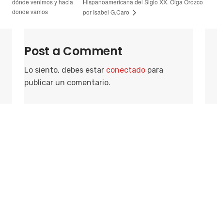
dónde venimos y hacia
Hispanoamericana del Siglo XX. Olga Orozco
donde vamos
por Isabel G.Caro
Post a Comment
Lo siento, debes estar
conectado
para
publicar un comentario.