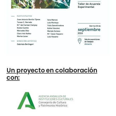
Un proyecto en colaboración
con: