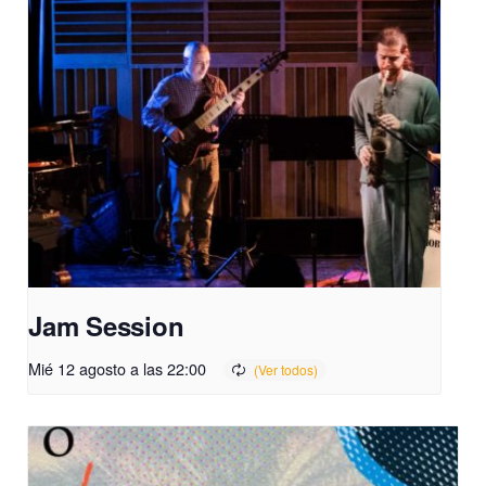
Jam Session
Mié 12 agosto a las 22:00