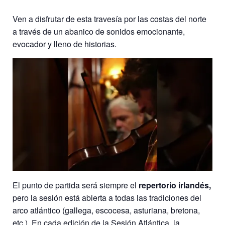
Ven a disfrutar de esta travesía por las costas del norte
a través de un abanico de sonidos emocionante,
evocador y lleno de historias.
El punto de partida será siempre el
repertorio irlandés,
pero la sesión está abierta a todas las tradiciones del
arco atlántico (gallega, escocesa, asturiana, bretona,
etc.). En cada edición de la Sesión Atlántica, la