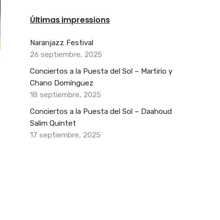
Últimas impressions
Naranjazz Festival
26 septiembre, 2025
Conciertos a la Puesta del Sol – Martirio y
Chano Domínguez
18 septiembre, 2025
Conciertos a la Puesta del Sol – Daahoud
Salim Quintet
17 septiembre, 2025