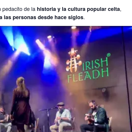
 pedacito de la
,
historia y la cultura popular celta
.
a las personas desde hace siglos