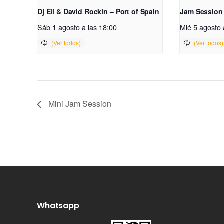
Dj Eli & David Rockin – Port of Spain
Jam Session
Sáb 1 agosto a las 18:00
Mié 5 agosto 
Mini Jam Session
Whatsapp