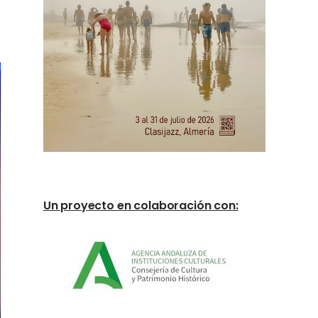
Un proyecto en colaboración con: