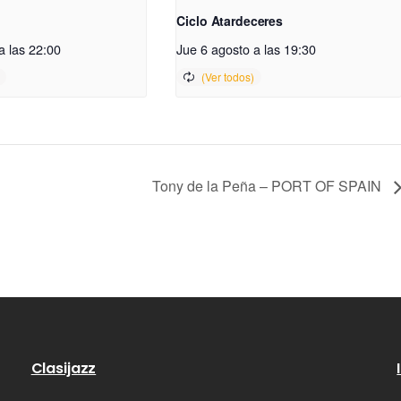
Ciclo Atardeceres
a las 22:00
Jue 6 agosto a las 19:30
Tony de la Peña – PORT OF SPAIN
Clasijazz