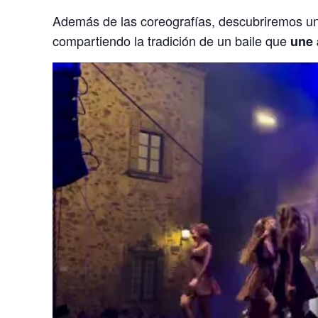
Además de las coreografías, descubriremos un
compartiendo la tradición de un baile que
une 