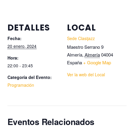
DETALLES
LOCAL
Fecha:
Sede Clasijazz
20 enero, 2024
Maestro Serrano 9
Almería
,
Almería
04004
Hora:
España
+ Google Map
22:00 - 23:45
Ver la web del Local
Categoría del Evento:
Programación
Eventos Relacionados