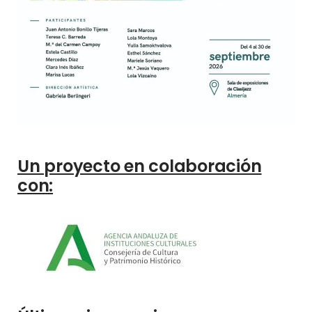
Un proyecto en colaboración
con: