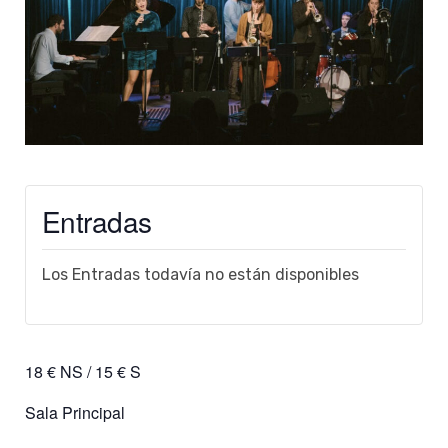
Entradas
Los Entradas todavía no están disponibles
18 € NS / 15 € S
Sala Principal