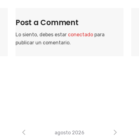
Post a Comment
Lo siento, debes estar
conectado
para
publicar un comentario.
agosto 2026