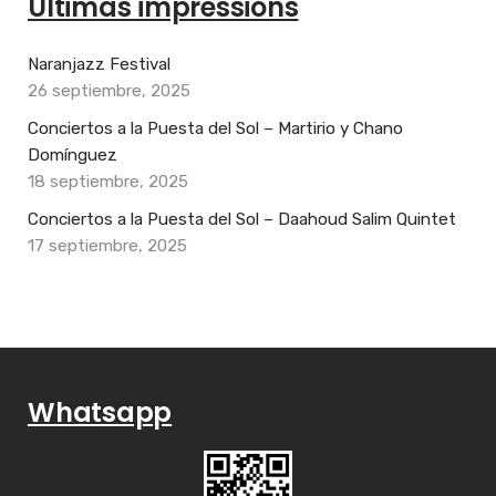
Últimas impressions
Naranjazz Festival
26 septiembre, 2025
Conciertos a la Puesta del Sol – Martirio y Chano
Domínguez
18 septiembre, 2025
Conciertos a la Puesta del Sol – Daahoud Salim Quintet
17 septiembre, 2025
Whatsapp