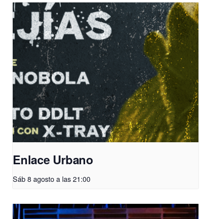
Enlace Urbano
Sáb 8 agosto a las 21:00