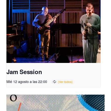
Jam Session
Mié 12 agosto a las 22:00