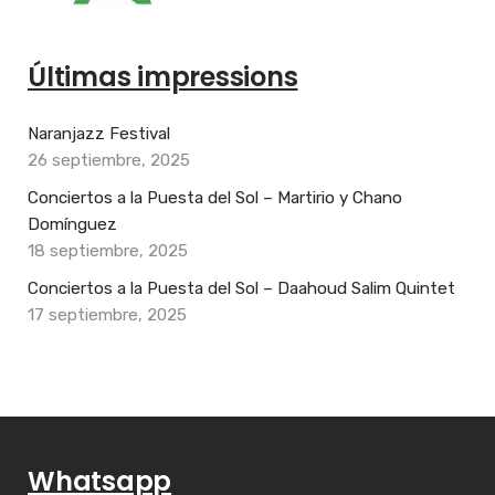
Últimas impressions
Naranjazz Festival
26 septiembre, 2025
Conciertos a la Puesta del Sol – Martirio y Chano
Domínguez
18 septiembre, 2025
Conciertos a la Puesta del Sol – Daahoud Salim Quintet
17 septiembre, 2025
Whatsapp