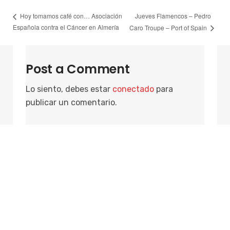
Jueves Flamencos – Pedro
Hoy tomamos café con… Asociación
Española contra el Cáncer en Almería
Caro Troupe – Port of Spain
Post a Comment
Lo siento, debes estar
conectado
para
publicar un comentario.