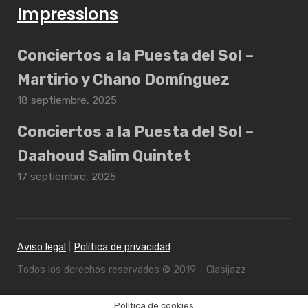
Impressions
Conciertos a la Puesta del Sol –
Martirio y Chano Domínguez
18 septiembre, 2025
Conciertos a la Puesta del Sol –
Daahoud Salim Quintet
17 septiembre, 2025
Aviso legal
|
Política de privacidad
Todos los derechos reservados © 2019 - Clasijazz
Política de cookies