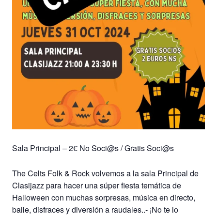
Sala Principal – 2€ No Soci@s / Gratis Soci@s
The Celts Folk & Rock volvemos a la sala Principal de
Clasijazz para hacer una súper fiesta temática de
Halloween con muchas sorpresas, música en directo,
baile, disfraces y diversión a raudales..- ¡No te lo