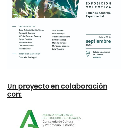
Un proyecto en colaboración
con: