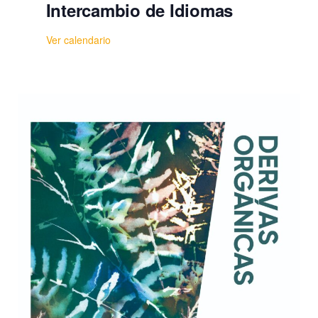
Intercambio de Idiomas
Ver calendario