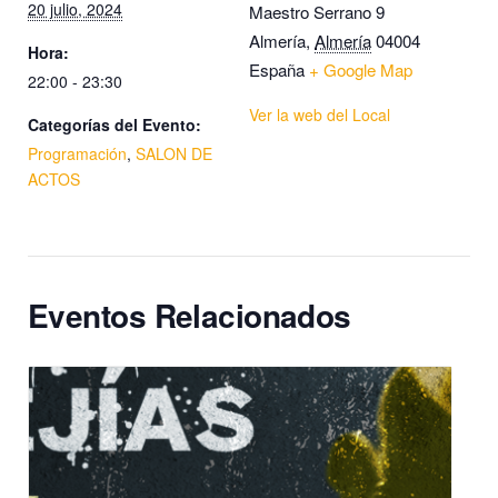
20 julio, 2024
Maestro Serrano 9
Almería
,
Almería
04004
Hora:
España
+ Google Map
22:00 - 23:30
Ver la web del Local
Categorías del Evento:
Programación
,
SALON DE
ACTOS
Eventos Relacionados