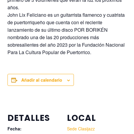
años.
John Lix Feliciano es un guitarrista flamenco y cuatrista
de puertorriqueño que cuenta con el reciente
lanzamiento de su último disco POR BORIKÉN
nombrado una de las 20 producciones más
sobresalientes del año 2023 por la Fundación Nacional
Para La Cultura Popular de Puertorrico.
Añadir al calendario
DETALLES
LOCAL
Fecha:
Sede Clasijazz