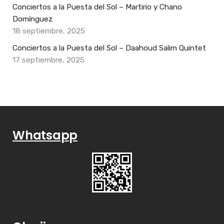
Conciertos a la Puesta del Sol – Martirio y Chano
Domínguez
18 septiembre, 2025
Conciertos a la Puesta del Sol – Daahoud Salim Quintet
17 septiembre, 2025
Whatsapp