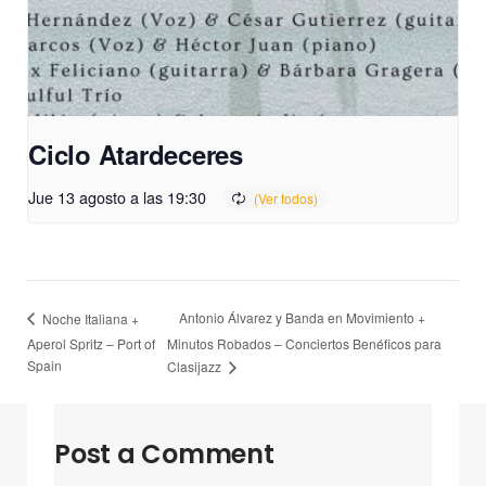
Ciclo Atardeceres
Jue 13 agosto a las 19:30
Antonio Álvarez y Banda en Movimiento +
Noche Italiana +
Aperol Spritz – Port of
Minutos Robados – Conciertos Benéficos para
Spain
Clasijazz
Post a Comment