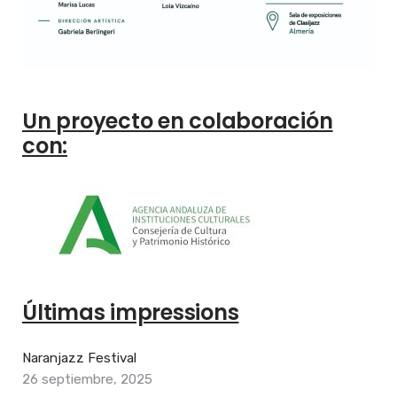
Un proyecto en colaboración
con:
Últimas impressions
Naranjazz Festival
26 septiembre, 2025