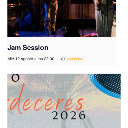
Jam Session
Mié 12 agosto a las 22:00