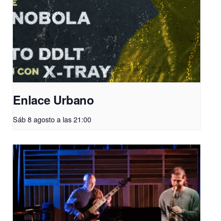
Enlace Urbano
Sáb 8 agosto a las 21:00