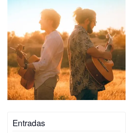
Entradas