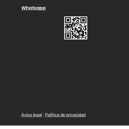
Whatsapp
Aviso legal
|
Política de privacidad