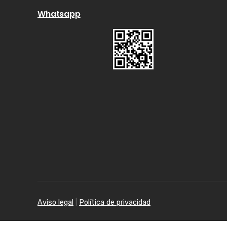
Whatsapp
Aviso legal
|
Política de privacidad