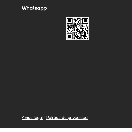
Whatsapp
Aviso legal
|
Política de privacidad