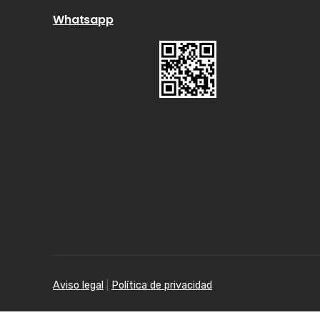
Whatsapp
Aviso legal
|
Política de privacidad