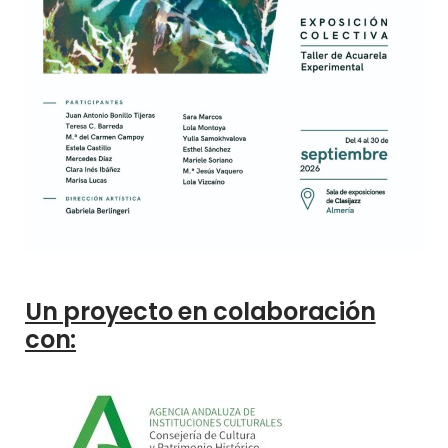
Un proyecto en colaboración
con: