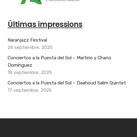
Últimas impressions
Naranjazz Festival
26 septiembre, 2025
Conciertos a la Puesta del Sol – Martirio y Chano
Domínguez
18 septiembre, 2025
Conciertos a la Puesta del Sol – Daahoud Salim Quintet
17 septiembre, 2025