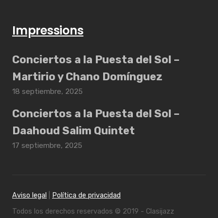
Impressions
Conciertos a la Puesta del Sol –
Martirio y Chano Domínguez
18 septiembre, 2025
Conciertos a la Puesta del Sol –
Daahoud Salim Quintet
17 septiembre, 2025
Aviso legal
|
Política de privacidad
Todos los derechos reservados © 2019 - Clasijazz