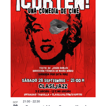
21:00
-
22:30
SEP