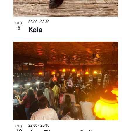
22:00
-
23:30
OCT
5
Kela
22:00
-
23:30
OCT