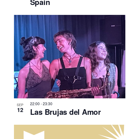
Spain
22:00
-
23:30
SEP
12
Las Brujas del Amor