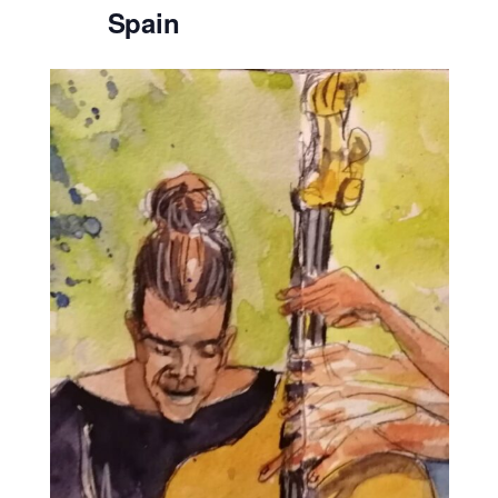
Spain