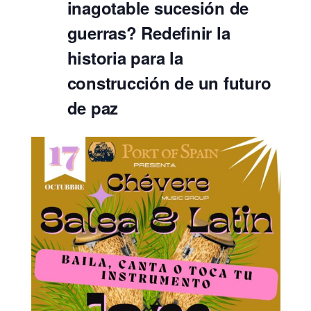
inagotable sucesión de
guerras? Redefinir la
historia para la
construcción de un futuro
de paz