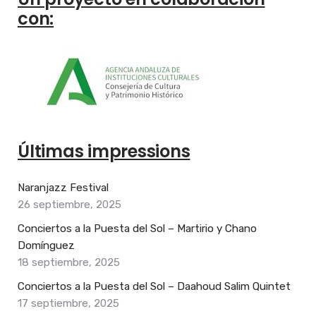
con:
Últimas impressions
Naranjazz Festival
26 septiembre, 2025
Conciertos a la Puesta del Sol – Martirio y Chano
Domínguez
18 septiembre, 2025
Conciertos a la Puesta del Sol – Daahoud Salim Quintet
17 septiembre, 2025