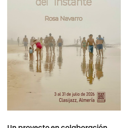
Un proyecto en colaboración