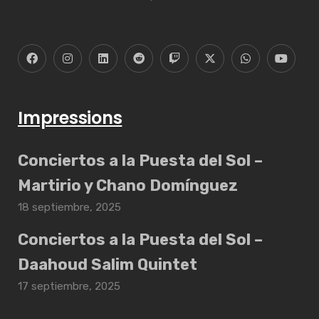
Impressions
Conciertos a la Puesta del Sol –
Martirio y Chano Domínguez
18 septiembre, 2025
Conciertos a la Puesta del Sol –
Daahoud Salim Quintet
17 septiembre, 2025