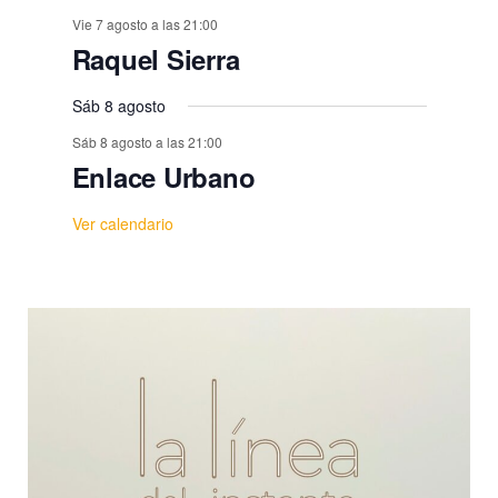
Vie 7 agosto a las 21:00
Raquel Sierra
Sáb 8 agosto
Sáb 8 agosto a las 21:00
Enlace Urbano
Ver calendario