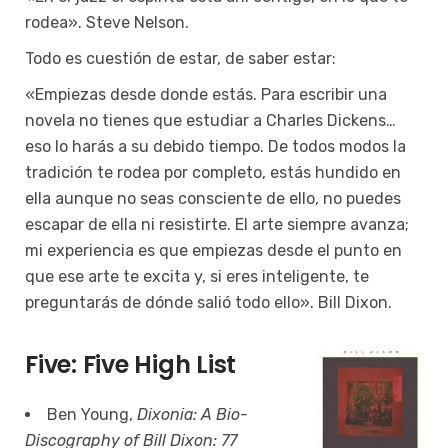
rodea». Steve Nelson.
Todo es cuestión de estar, de saber estar:
«Empiezas desde donde estás. Para escribir una
novela no tienes que estudiar a Charles Dickens…
eso lo harás a su debido tiempo. De todos modos la
tradición te rodea por completo, estás hundido en
ella aunque no seas consciente de ello, no puedes
escapar de ella ni resistirte. El arte siempre avanza;
mi experiencia es que empiezas desde el punto en
que ese arte te excita y, si eres inteligente, te
preguntarás de dónde salió todo ello». Bill Dixon.
Five: Five High List
Ben Young,
Dixonia: A Bio-
Discography of Bill Dixon: 77