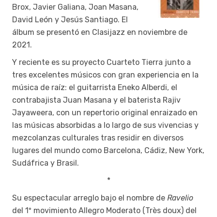
Brox, Javier Galiana, Joan Masana,
David León y Jesús Santiago. El
álbum se presentó en Clasijazz en noviembre de
2021.
Y reciente es su proyecto Cuarteto Tierra junto a
tres excelentes músicos con gran experiencia en la
música de raíz: el guitarrista Eneko Alberdi, el
contrabajista Juan Masana y el baterista Rajiv
Jayaweera, con un repertorio original enraizado en
las músicas absorbidas a lo largo de sus vivencias y
mezcolanzas culturales tras residir en diversos
lugares del mundo como Barcelona, Cádiz, New York,
Sudáfrica y Brasil.
*
Su espectacular arreglo bajo el nombre de
Ravelio
del 1º movimiento Allegro Moderato (Très doux) del