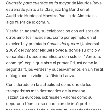
Cuarteto para cuerdas en fa mayor
de Maurice Ravel
estrenado junto a la Clasijazz Big Band en el
Auditorio Municipal Maestro Padilla de Almería es
algo fuera de lo común.
Y señalar, además, su colaboración con artistas de
otros ámbitos musicales, como por ejemplo, en el
excelente y premiado
Coplas del querer
(Universal,
2009) del
cantaor
Miguel Poveda, donde su oficio y
versatilidad queda manifiesta con solo oir “Vente tú
conmigo”, copla que abre el primer Cd, así como la
segunda “Ojos verdes” y sucesivamente, en un fértil
diálogo con la violinista Olvido Lanza.
Considerado en la actualidad como uno de los
trompetistas más destacados de la escena
jazzística europea, sobresalen valores como su
depurada técnica, su condición de intérprete