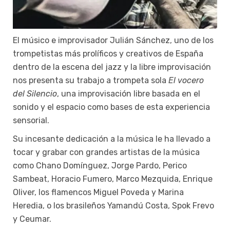
El músico e improvisador Julián Sánchez, uno de los
trompetistas más prolíficos y creativos de España
dentro de la escena del jazz y la libre improvisación
nos presenta su trabajo a trompeta sola
El vocero
del Silencio
, una improvisación libre basada en el
sonido y el espacio como bases de esta experiencia
sensorial.
Su incesante dedicación a la música le ha llevado a
tocar y grabar con grandes artistas de la música
como Chano Domínguez, Jorge Pardo, Perico
Sambeat, Horacio Fumero, Marco Mezquida, Enrique
Oliver, los flamencos Miguel Poveda y Marina
Heredia, o los brasileños Yamandú Costa, Spok Frevo
y Ceumar.