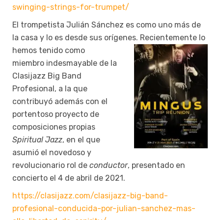
swinging-strings-for-trumpet/
El trompetista Julián Sánchez es como uno más de
la casa y lo es desde sus orígenes. Recientemente lo
hemos tenido como
miembro indesmayable de la
Clasijazz Big Band
Profesional, a la que
contribuyó además con el
portentoso proyecto de
composiciones propias
Spiritual Jazz
, en el que
asumió el novedoso y
revolucionario rol de
conductor
, presentado en
concierto el 4 de abril de 2021.
https://clasijazz.com/clasijazz-big-band-
profesional-conducida-por-julian-sanchez-mas-