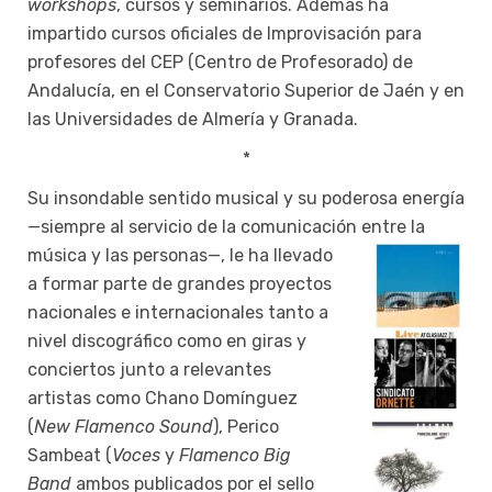
workshops
, cursos y seminarios. Además ha
impartido cursos oficiales de Improvisación para
profesores del CEP (Centro de Profesorado) de
Andalucía, en el Conservatorio Superior de Jaén y en
las Universidades de Almería y Granada.
*
Su insondable sentido musical y su poderosa energía
—siempre al servicio de la comunicación entre la
música y las personas—, le ha llevado
a formar parte de grandes proyectos
nacionales e internacionales tanto a
nivel discográfico como en giras y
conciertos junto a relevantes
artistas como Chano Domínguez
(
New Flamenco Sound
), Perico
Sambeat (
Voces
y
Flamenco Big
Band
ambos publicados por el sello