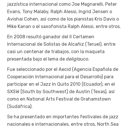
jazzística internacional como Joe Magnarelli, Peter
Evans, Tony Malaby, Ralph Alessi, Ingrid Jensen o
Avishai Cohen, así como de los pianistas Kris Davis o
Mike Kanan o el saxofonista Ralph Alessi, entre otros.
En 2008 resultó ganador del II Certamen
Internacional de Solistas de Alcañiz (Teruel), entre
casi un centenar de trabajos, con la maqueta
presentada bajo el lema de
deliglauco
.
Fue seleccionado por el Aecid (Agencia Española de
Cooperación Internacional para el Desarrollo) para
participar en el Jazz In Quito 2010 (Ecuador), en el
SXSW [South by Southwest] de Austin (Texas), así
como en National Arts Festival de Grahamstown
(Sudáfrica).
Se ha presentado en importantes festivales de jazz
nacionales e internacionales, entre otros, North Sea