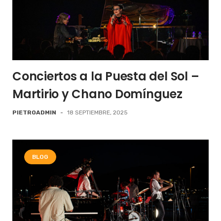
Conciertos a la Puesta del Sol –
Martirio y Chano Domínguez
PIETROADMIN
-
18 SEPTIEMBRE, 2025
BLOG