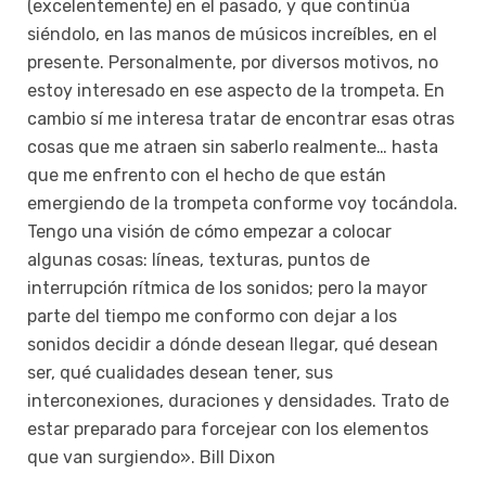
(excelentemente) en el pasado, y que continúa
siéndolo, en las manos de músicos increíbles, en el
presente. Personalmente, por diversos motivos, no
estoy interesado en ese aspecto de la trompeta. En
cambio sí me interesa tratar de encontrar esas otras
cosas que me atraen sin saberlo realmente… hasta
que me enfrento con el hecho de que están
emergiendo de la trompeta conforme voy tocándola.
Tengo una visión de cómo empezar a colocar
algunas cosas: líneas, texturas, puntos de
interrupción rítmica de los sonidos; pero la mayor
parte del tiempo me conformo con dejar a los
sonidos decidir a dónde desean llegar, qué desean
ser, qué cualidades desean tener, sus
interconexiones, duraciones y densidades. Trato de
estar preparado para forcejear con los elementos
que van surgiendo». Bill Dixon