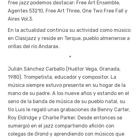
free jazz podemos destacar: Free Art Ensemble,
Agentes 53210, Free Art Three, One Two Free Fall y
Aires Vol.3.
En la actualidad continúa su actividad como músico
en Clasijazz y reside en Terque, pueblo almeriense a
orillas del río Andarax.
*
Julián Sánchez Carballo (Huétor Vega, Granada,
1980). Trompetista, educador y compositor. La
música siempre estuvo presente en su hogar de la
mano de su padre. A los nueve años y estando en el
seno de la banda de música de su pueblo natal, su
tío Luis le regaló unas grabaciones de Benny Carter,
Roy Eldridge y Charlie Parker. Desde entonces se
sumergió en el jazz compartiendo afición con
colegas de
Graná
y aprendiendo con músicos que