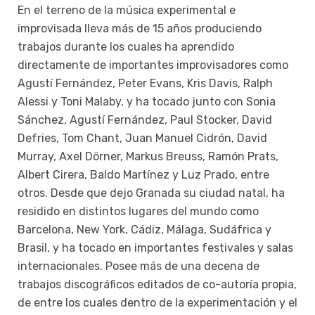
En el terreno de la música experimental e
improvisada lleva más de 15 años produciendo
trabajos durante los cuales ha aprendido
directamente de importantes improvisadores como
Agustí Fernández, Peter Evans, Kris Davis, Ralph
Alessi y Toni Malaby, y ha tocado junto con Sonia
Sánchez, Agustí Fernández, Paul Stocker, David
Defries, Tom Chant, Juan Manuel Cidrón, David
Murray, Axel Dörner, Markus Breuss, Ramón Prats,
Albert Cirera, Baldo Martínez y Luz Prado, entre
otros. Desde que dejo Granada su ciudad natal, ha
residido en distintos lugares del mundo como
Barcelona, New York, Cádiz, Málaga, Sudáfrica y
Brasil, y ha tocado en importantes festivales y salas
internacionales. Posee más de una decena de
trabajos discográficos editados de co-autoría propia,
de entre los cuales dentro de la experimentación y el