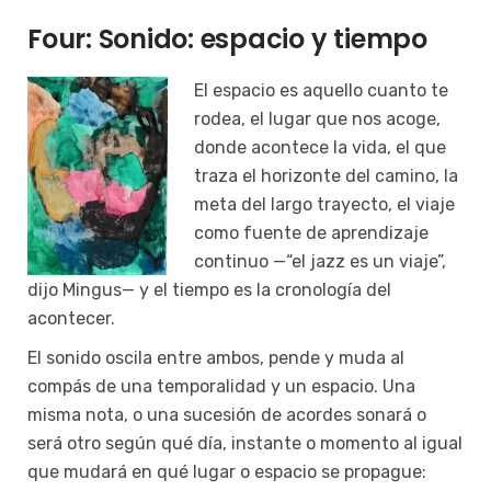
Four: Sonido: espacio y tiempo
El espacio es aquello cuanto te
rodea, el lugar que nos acoge,
donde acontece la vida, el que
traza el horizonte del camino, la
meta del largo trayecto, el viaje
como fuente de aprendizaje
continuo —“el jazz es un viaje”,
dijo Mingus— y el tiempo es la cronología del
acontecer.
El sonido oscila entre ambos, pende y muda al
compás de una temporalidad y un espacio. Una
misma nota, o una sucesión de acordes sonará o
será otro según qué día, instante o momento al igual
que mudará en qué lugar o espacio se propague: