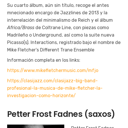
Su cuarto álbum, aún sin título, recoge el antes
mnecionado encargo de Jazzlines de 2013 y la
interrelación del minimalismo de Reich y el álbum
Africa/Brass
de Coltrane Line, con piezas como
Madrileño o Underground, así como la suite nueva
Picasso(s). Interactions, registrado bajo el nombre de
Mike Fletcher’s Different Trane Ensemble
Información completa en los links:
https://www.mikefletchermusic.com/mfjo
https://clasijazz.com/clasijazz-big-band-
profesional-la-musica-de-mike-fletcher-la-
investigacion-como-horizonte/
Petter Frost Fadnes (saxos)