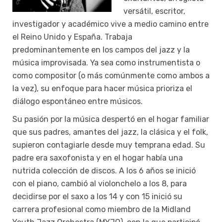
versátil, escritor,
investigador y académico vive a medio camino entre
el Reino Unido y España. Trabaja
predominantemente en los campos del jazz y la
música improvisada. Ya sea como instrumentista o
como compositor (o más comúnmente como ambos a
la vez), su enfoque para hacer música prioriza el
diálogo espontáneo entre músicos.
Su pasión por la música despertó en el hogar familiar
que sus padres, amantes del jazz, la clásica y el folk,
supieron contagiarle desde muy temprana edad. Su
padre era saxofonista y en el hogar había una
nutrida colección de discos. A los 6 años se inició
con el piano, cambió al violonchelo a los 8, para
decidirse por el saxo a los 14 y con 15 inició su
carrera profesional como miembro de la Midland