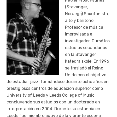
Petter Frost Fadnes
(Stavanger,
Noruega).Saxofonista,
alto y barítono.
Profesor de música
improvisada e
investigador. Cursó los
estudios secundarios
en la Stavanger
Katedralskole. En 1996
se trasladó al Reino
Unido con el objetivo
de estudiar jazz, formándose durante ocho años en
prestigiosos centros de educación superior como
University of Leeds y Leeds College of Music,
concluyendo sus estudios con un doctorado en
interpretación en 2004. Durante su estancia en
Leeds fue miembro activo de la vibrante escena