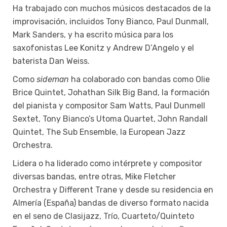
Ha trabajado con muchos músicos destacados de la
improvisación, incluidos Tony Bianco, Paul Dunmall,
Mark Sanders, y ha escrito música para los
saxofonistas Lee Konitz y Andrew D’Angelo y el
baterista Dan Weiss.
Como
sideman
ha colaborado con bandas como Olie
Brice Quintet, Johathan Silk Big Band, la formación
del pianista y compositor Sam Watts, Paul Dunmell
Sextet, Tony Bianco’s Utoma Quartet, John Randall
Quintet, The Sub Ensemble, la European Jazz
Orchestra.
Lidera o ha liderado como intérprete y compositor
diversas bandas, entre otras, Mike Fletcher
Orchestra y Different Trane y desde su residencia en
Almería (España) bandas de diverso formato nacida
en el seno de Clasijazz, Trío, Cuarteto/Quinteto