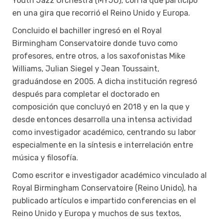
Youth Jazz Orchestra (MYJO), con la que participó
en una gira que recorrió el Reino Unido y Europa.
Concluido el bachiller ingresó en el Royal
Birmingham Conservatoire donde tuvo como
profesores, entre otros, a los saxofonistas Mike
Williams, Julian Siegel y Jean Toussaint,
graduándose en 2005. A dicha institución regresó
después para completar el doctorado en
composición que concluyó en 2018 y en la que y
desde entonces desarrolla una intensa actividad
como investigador académico, centrando su labor
especialmente en la síntesis e interrelación entre
música y filosofía.
Como escritor e investigador académico vinculado al
Royal Birmingham Conservatoire (Reino Unido), ha
publicado artículos e impartido conferencias en el
Reino Unido y Europa y muchos de sus textos,