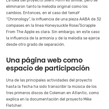
La idea del proyecto
Silent Form
es similar, pero se
eliminaron tanto la melodía original como los
cambios. Entonces, en el caso del temaY
“Chronology”, la influencia de una pieza AABA de 32
compases en la línea Honeysuckle Rose/Scrapple
From The Apple es clara. Sin embargo, en este caso
la influencia de la armonía y de la melodía se ejerce
desde otro grado de separación.
Una página web como
espacio de participación
Una de las principales actividades del proyecto
hasta la fecha ha sido transcribir la música de los
tres primeros discos de Coleman en Atlantic, como
explica en la documentación del proyecto Mike
Fletcher: