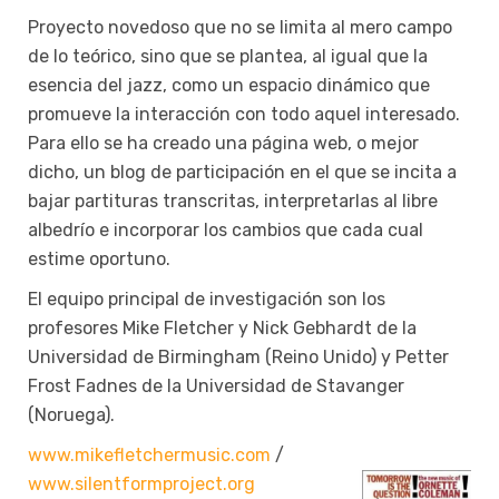
Proyecto novedoso que no se limita al mero campo
de lo teórico, sino que se plantea, al igual que la
esencia del jazz, como un espacio dinámico que
promueve la interacción con todo aquel interesado.
Para ello se ha creado una página web, o mejor
dicho, un blog de participación en el que se incita a
bajar partituras transcritas, interpretarlas al libre
albedrío e incorporar los cambios que cada cual
estime oportuno.
El equipo principal de investigación son los
profesores Mike Fletcher y Nick Gebhardt de la
Universidad de Birmingham (Reino Unido) y Petter
Frost Fadnes de la Universidad de Stavanger
(Noruega).
www.mikefletchermusic.com
/
www.silentformproject.org