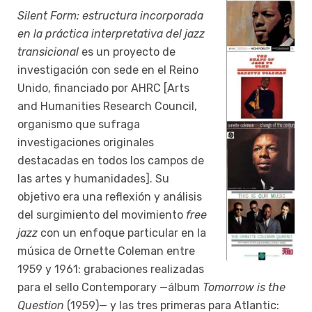
Silent Form: estructura incorporada
en la práctica interpretativa del jazz
transicional
es un proyecto de
investigación con sede en el Reino
Unido, financiado por AHRC [Arts
and Humanities Research Council,
organismo que sufraga
investigaciones originales
destacadas en todos los campos de
las artes y humanidades]. Su
objetivo era una reflexión y análisis
del surgimiento del movimiento
free
jazz
con un enfoque particular en la
música de Ornette Coleman entre
1959 y 1961: grabaciones realizadas
para el sello Contemporary —álbum
Tomorrow is the
Question
(1959)— y las tres primeras para Atlantic: