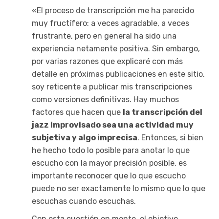
«El proceso de transcripción me ha parecido
muy fructífero: a veces agradable, a veces
frustrante, pero en general ha sido una
experiencia netamente positiva. Sin embargo,
por varias razones que explicaré con más
detalle en próximas publicaciones en este sitio,
soy reticente a publicar mis transcripciones
como versiones definitivas. Hay muchos
factores que hacen que
la transcripción del
jazz improvisado sea una actividad muy
subjetiva y algo imprecisa
. Entonces, si bien
he hecho todo lo posible para anotar lo que
escucho con la mayor precisión posible, es
importante reconocer que lo que escucho
puede no ser exactamente lo mismo que lo que
escuchas cuando escuchas.
Con esta cuestión en mente, el objetivo