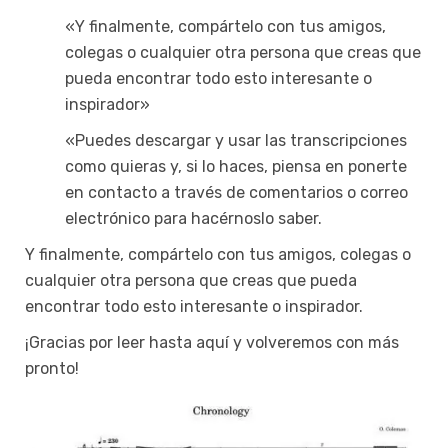
«Y finalmente, compártelo con tus amigos,
colegas o cualquier otra persona que creas que
pueda encontrar todo esto interesante o
inspirador»
«Puedes descargar y usar las transcripciones
como quieras y, si lo haces, piensa en ponerte
en contacto a través de comentarios o correo
electrónico para hacérnoslo saber.
Y finalmente, compártelo con tus amigos, colegas o
cualquier otra persona que creas que pueda
encontrar todo esto interesante o inspirador.
¡Gracias por leer hasta aquí y volveremos con más
pronto!