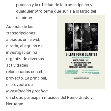
proceso y la utilidad de la transcripción y
cualquier otro tema que surja a lo largo del
camino».
Además de las
transcripciones
alojadas en la web
citada, el equipo de
investigación ha
organizado diversas
actividades
relacionadas con el
proyecto. La principal,
el proyecto de
investigación práctica
en el que participan músicos del Reino Unido y
Noruega: