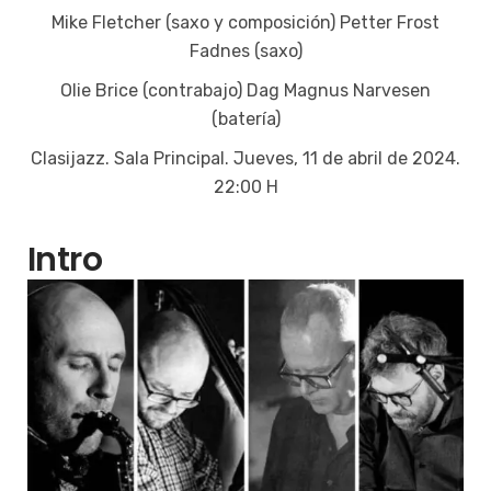
Mike Fletcher (saxo y composición) Petter Frost
Fadnes (saxo)
Olie Brice (contrabajo) Dag Magnus Narvesen
(batería)
Clasijazz. Sala Principal. Jueves, 11 de abril de 2024.
22:00 H
Intro