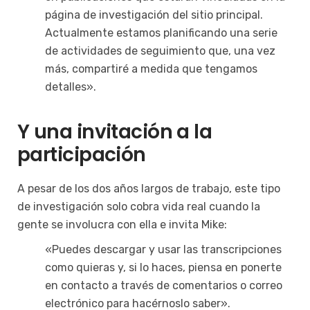
página de investigación del sitio principal.
Actualmente estamos planificando una serie
de actividades de seguimiento que, una vez
más, compartiré a medida que tengamos
detalles».
Y una invitación a la
participación
A pesar de los dos años largos de trabajo, este tipo
de investigación solo cobra vida real cuando la
gente se involucra con ella e invita Mike:
«Puedes descargar y usar las transcripciones
como quieras y, si lo haces, piensa en ponerte
en contacto a través de comentarios o correo
electrónico para hacérnoslo saber».