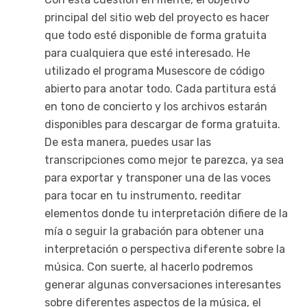
principal del sitio web del proyecto es hacer
que todo esté disponible de forma gratuita
para cualquiera que esté interesado. He
utilizado el programa Musescore de código
abierto para anotar todo. Cada partitura está
en tono de concierto y los archivos estarán
disponibles para descargar de forma gratuita.
De esta manera, puedes usar las
transcripciones como mejor te parezca, ya sea
para exportar y transponer una de las voces
para tocar en tu instrumento, reeditar
elementos donde tu interpretación difiere de la
mía o seguir la grabación para obtener una
interpretación o perspectiva diferente sobre la
música. Con suerte, al hacerlo podremos
generar algunas conversaciones interesantes
sobre diferentes aspectos de la música, el