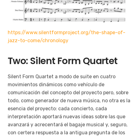
https://www.silentformproject.org/the-shape-of-
jazz-to-come/chronology
Two: Silent Form Quartet
Silent Form Quartet a modo de suite en cuatro
movimientos dinámicos como vehículo de
comunicación del concepto del proyecto pero, sobre
todo, como generador de nueva música, no otra es la
esencia del proyecto: cada concierto, cada
interpretación aportará nuevas ideas sobre las que
avanzará y acrecentará el bagaje musical y, seguro,
con certera respuesta a la antigua pregunta de los