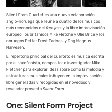
Silent Form Quartet es una nueva colaboración
anglo-noruega que reúne a cuatro de los músicos
más reconocidos del
free jazz
y la libre improvisación
europeo, los británicos Mike Fletche y Olie Brice y los
noruegos Petter Frost Fadnes y Dag Magnus
Narvesen.
El repertorio principal del cuarteto es música escrita
por el saxofonista, compositor e investigador Mike
Fletcher para explorar ideas sobre cómo la melodía y
estructuras musicales influyen en la improvisación
libre generadas y recogidas en el novedoso y
revelador proyecto
Silent Form
.
One: Silent Form Project