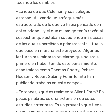
tocando los cambios.
«La idea de que Coleman y sus colegas
estaban utilizando un enfoque más
estructurado de lo que yo había pensado con
anterioridad —y el que mi amigo tenía razón al
sospechar que estaban sucediendo más cosas
de las que se percibían a primera vista— fue lo
que puso en marcha este proyecto. Algunas
lecturas preliminares revelaron que no era el
primero en haber tenido este pensamiento:
académicos como Thomas Charry, Robert
Hodson y Robert Sabin y Fumi Tomita han
publicado trabajos en este campo».
«Entonces, ¿qué es realmente Silent Form? En
pocas palabras, es una extensión de estos
estudios anteriores. Es un proyecto que tiene
como objetivo crear nuevas perspectivas sobre