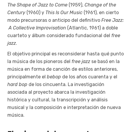
The Shape of Jazz to Come
(1959),
Change of the
Century
(1960) y
This Is Our Music
(1961), en cierto
modo precursoras o anticipo del definitivo
Free Jazz:
A Collective Improvisation
(Atlantic, 1961) a doble
cuarteto y álbum considerado fundacional del
free
jazz
.
El objetivo principal es reconsiderar hasta qué punto
la música de los pioneros del
free jazz
se basó en la
música en forma de canción de estilos anteriores,
principalmente el
bebop
de los años cuarenta y el
hard bop
de los cincuenta. La investigación
asociada al proyecto abarca la investigación
histórica y cultural, la transcripción y análisis
musical y la composición e interpretación de nueva
música.