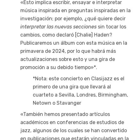
«Esto implica escribir, ensayar e interpretar
música inspirada en preguntas inspiradas en la
investigación; por ejemplo, ¿qué quiere decir
interpretar las nuevas secciones
sin tocar los
cambios, como declaró [Chalie] Haden?
Publicaremos un álbum con esta música en la
primavera de 2024, por lo que habrá más
actualizaciones sobre esto y una gira de
promoción a su debido tiempo»*.
*Nota: este concierto en Clasijazz es el
primero de una gira que llevará al
cuarteto a Sevilla, Londres, Birmingham,
Netown o Stavanger
«También hemos presentado artículos
académicos en conferencias de estudios de
jazz, algunos de los cuales se han convertido
en publicaciones que estarán vinculadas en la