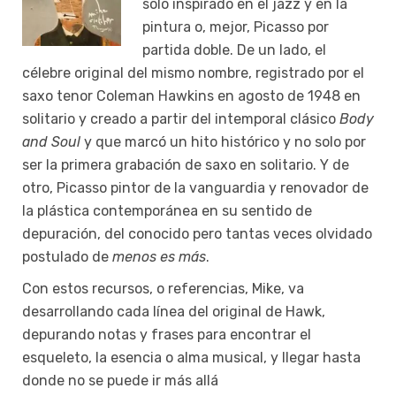
solo inspirado en el jazz y en la
pintura o, mejor, Picasso por
partida doble. De un lado, el
célebre original del mismo nombre, registrado por el
saxo tenor Coleman Hawkins en agosto de 1948 en
solitario y creado a partir del intemporal clásico
Body
and Soul
y que marcó un hito histórico y no solo por
ser la primera grabación de saxo en solitario. Y de
otro, Picasso pintor de la vanguardia y renovador de
la plástica contemporánea en su sentido de
depuración, del conocido pero tantas veces olvidado
postulado de
menos es más
.
Con estos recursos, o referencias, Mike, va
desarrollando cada línea del original de Hawk,
depurando notas y frases para encontrar el
esqueleto, la esencia o alma musical, y llegar hasta
donde no se puede ir más allá