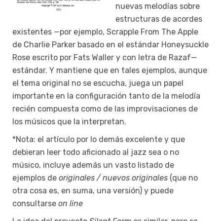
nuevas melodías sobre
estructuras de acordes
existentes —por ejemplo, Scrapple From The Apple
de Charlie Parker basado en el estándar Honeysuckle
Rose escrito por Fats Waller y con letra de Razaf—
estándar. Y mantiene que en tales ejemplos, aunque
el tema original no se escucha, juega un papel
importante en la configuración tanto de la melodía
recién compuesta como de las improvisaciones de
los músicos que la interpretan.
*Nota: el artículo por lo demás excelente y que
debieran leer todo aficionado al jazz sea o no
músico, incluye además un vasto listado de
ejemplos de
originales / nuevos originales
(que no
otra cosa es, en suma, una versión) y puede
consultarse
on line