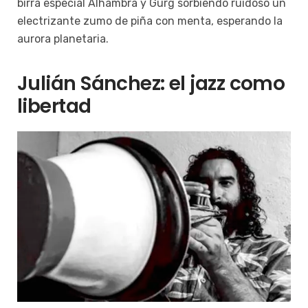
birra especial Alhambra y Gurg sorbiendo ruidoso un
electrizante zumo de piña con menta, esperando la
aurora planetaria.
Julián Sánchez: el jazz como
libertad