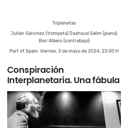
Triplanetas
Julián Sánchez (trompeta) Daahoud Salim (piano)
Bori Albero (contrabajo)
Port of Spain. Viernes, 3 de mayo de 2024. 22:00 H
Conspiración
Interplanetaria. Una fábula