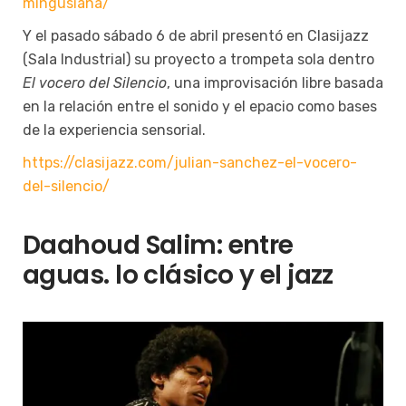
mingusiana/
Y el pasado sábado 6 de abril presentó en Clasijazz
(Sala Industrial) su proyecto a trompeta sola dentro
El vocero del Silencio
, una improvisación libre basada
en la relación entre el sonido y el epacio como bases
de la experiencia sensorial.
https://clasijazz.com/julian-sanchez-el-vocero-
del-silencio/
Daahoud Salim: entre
aguas. lo clásico y el jazz