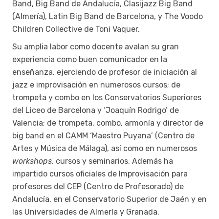
Band, Big Band de Andalucía, Clasijazz Big Band
(Almería), Latin Big Band de Barcelona, y The Voodo
Children Collective de Toni Vaquer.
Su amplia labor como docente avalan su gran
experiencia como buen comunicador en la
enseñanza, ejerciendo de profesor de iniciación al
jazz e improvisación en numerosos cursos; de
trompeta y combo en los Conservatorios Superiores
del Liceo de Barcelona y ‘Joaquín Rodrigo’ de
Valencia; de trompeta, combo, armonía y director de
big band en el CAMM ‘Maestro Puyana’ (Centro de
Artes y Música de Málaga), así como en numerosos
workshops
, cursos y seminarios. Además ha
impartido cursos oficiales de Improvisación para
profesores del CEP (Centro de Profesorado) de
Andalucía, en el Conservatorio Superior de Jaén y en
las Universidades de Almería y Granada.