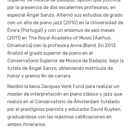
por la presencia de dos excelentes profesores, en
especial Ángel Sanzo. Alternó sus estudios de grado
con un año de piano jazz (2010) en la Universidad de
Évora (Portugal) y con un
erasmus
de seis meses
(2011) en The Royal Academy of Music (Aarhus,
Dinamarca) con la profesora Anne Øland. En 2013
finalizó el grado superior de piano en el
Conservatorio Superior de Música de Badajoz, bajo la
tutela de Ángel Sanzo, obteniendo matrícula de
honor y premio fin de carrera.
Recibió la beca Jacques Vonk Fund para realizar un
master
de interpretación en piano clàsico y jazz que
realizó en el Conservatorio de Ámsterdam tutelado
por el prestigioso pianista y educador David Kuyken,
graduándose con las máximas calificaciones en
ambos itinerarios.