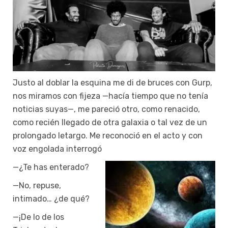
Justo al doblar la esquina me di de bruces con Gurp,
nos miramos con fijeza —hacía tiempo que no tenía
noticias suyas—, me pareció otro, como renacido,
como recién llegado de otra galaxia o tal vez de un
prolongado letargo. Me reconoció en el acto y con
voz engolada interrogó
—¿Te has enterado?
—No, repuse,
intimado… ¿de qué?
—¡De lo de los