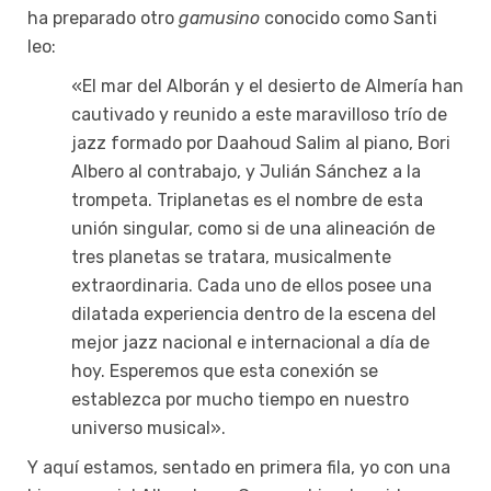
ha preparado otro
gamusino
conocido como Santi
leo:
«El mar del Alborán y el desierto de Almería han
cautivado y reunido a este maravilloso trío de
jazz formado por Daahoud Salim al piano, Bori
Albero al contrabajo, y Julián Sánchez a la
trompeta. Triplanetas es el nombre de esta
unión singular, como si de una alineación de
tres planetas se tratara, musicalmente
extraordinaria. Cada uno de ellos posee una
dilatada experiencia dentro de la escena del
mejor jazz nacional e internacional a día de
hoy. Esperemos que esta conexión se
establezca por mucho tiempo en nuestro
universo musical».
Y aquí estamos, sentado en primera fila, yo con una