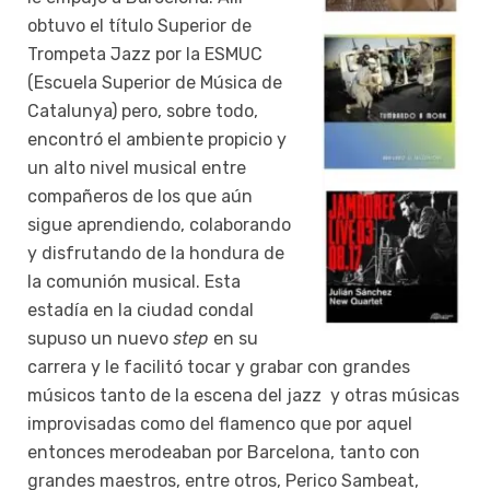
obtuvo el título Superior de
Trompeta Jazz por la ESMUC
(Escuela Superior de Música de
Catalunya) pero, sobre todo,
encontró el ambiente propicio y
un alto nivel musical entre
compañeros de los que aún
sigue aprendiendo, colaborando
y disfrutando de la hondura de
la comunión musical. Esta
estadía en la ciudad condal
supuso un nuevo
step
en su
carrera y le facilitó tocar y grabar con grandes
músicos tanto de la escena del jazz y otras músicas
improvisadas como del flamenco que por aquel
entonces merodeaban por Barcelona, tanto con
grandes maestros, entre otros, Perico Sambeat,