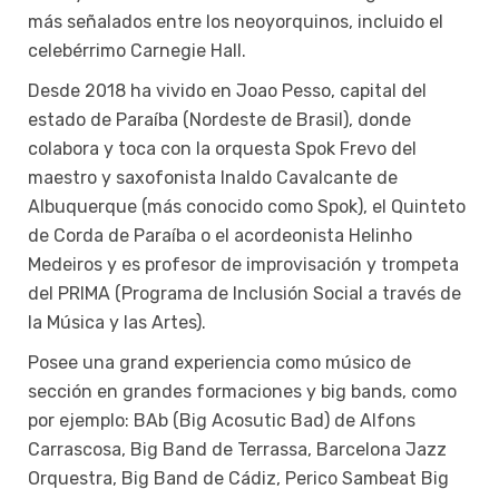
más señalados entre los neoyorquinos, incluido el
celebérrimo Carnegie Hall.
Desde 2018 ha vivido en Joao Pesso, capital del
estado de Paraíba (Nordeste de Brasil), donde
colabora y toca con la orquesta Spok Frevo del
maestro y saxofonista Inaldo Cavalcante de
Albuquerque (más conocido como Spok), el Quinteto
de Corda de Paraíba o el acordeonista Helinho
Medeiros y es profesor de improvisación y trompeta
del PRIMA (Programa de Inclusión Social a través de
la Música y las Artes).
Posee una grand experiencia como músico de
sección en grandes formaciones y big bands, como
por ejemplo: BAb (Big Acosutic Bad) de Alfons
Carrascosa, Big Band de Terrassa, Barcelona Jazz
Orquestra, Big Band de Cádiz, Perico Sambeat Big