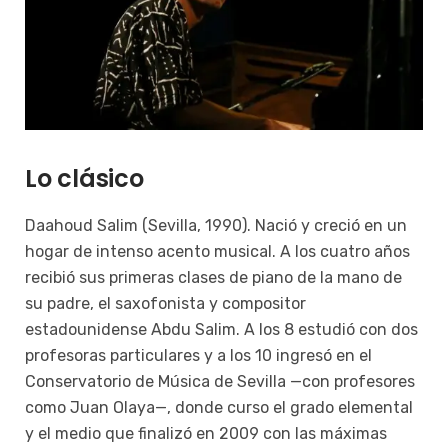
Lo clásico
Daahoud Salim (Sevilla, 1990). Nació y creció en un
hogar de intenso acento musical. A los cuatro años
recibió sus primeras clases de piano de la mano de
su padre, el saxofonista y compositor
estadounidense Abdu Salim. A los 8 estudió con dos
profesoras particulares y a los 10 ingresó en el
Conservatorio de Música de Sevilla —con profesores
como Juan Olaya—, donde curso el grado elemental
y el medio que finalizó en 2009 con las máximas