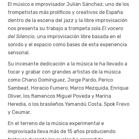
El músico e improvisador Julián Sánchez, uno de los
trompetistas más prolíficos y creativos de España
dentro de la escena del jazz y la libre improvisación
nos presenta su trabajo a trompeta sola
El vocero
del Silencio
, una improvisación libre basada en el
sonido y el espacio como bases de esta experiencia
sensorial.
Su incesante dedicación a la música le ha llevado a
tocar y grabar con grandes artistas de la música
como Chano Domínguez, Jorge Pardo, Perico
Sambeat, Horacio Fumero, Marco Mezquida, Enrique
Oliver, los flamencos Miguel Poveda y Marina
Heredia, o los brasileños Yamandú Costa, Spok Frevo
y Ceumar.
En el terreno de la música experimental e
improvisada lleva más de 15 años produciendo