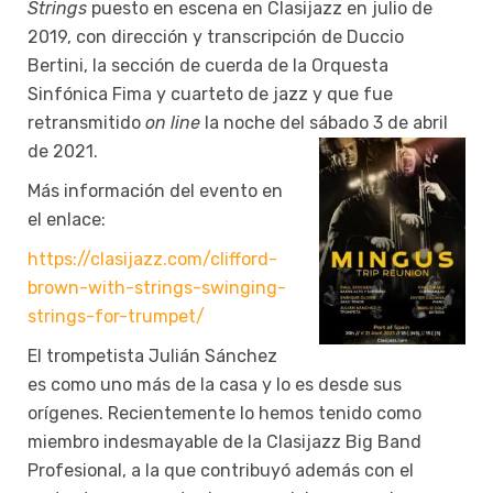
Strings
puesto en escena en Clasijazz en julio de
2019, con dirección y transcripción de Duccio
Bertini, la sección de cuerda de la Orquesta
Sinfónica Fima y cuarteto de jazz y que fue
retransmitido
on line
la noche del sábado 3 de abril
de 2021.
Más información del evento en
el enlace:
https://clasijazz.com/clifford-
brown-with-strings-swinging-
strings-for-trumpet/
El trompetista Julián Sánchez
es como uno más de la casa y lo es desde sus
orígenes. Recientemente lo hemos tenido como
miembro indesmayable de la Clasijazz Big Band
Profesional, a la que contribuyó además con el