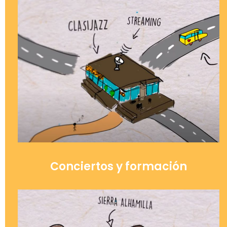
Conciertos y formación