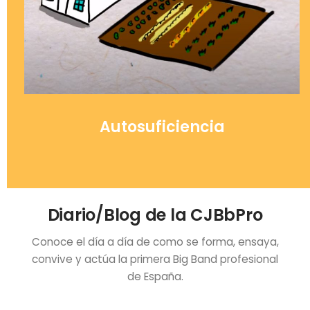
Autosuficiencia
Diario/Blog de la CJBbPro
Conoce el día a día de como se forma, ensaya,
convive y actúa la primera Big Band profesional
de España.