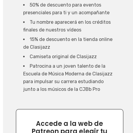
50% de descuento para eventos
presenciales para ti y un acompañante
Tu nombre aparecerá en los créditos
finales de nuestros vídeos
15% de descuento en la tienda online
de Clasijazz
Camiseta original de Clasijazz
Patrocina a un joven talento de la
Escuela de Música Moderna de Clasijazz
para impulsar su carrera estudiando
junto a los músicos de la CJBb Pro
Accede a la web de
Patreon para elegir tu