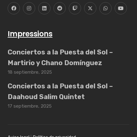
Impressions
Conciertos a la Puesta del Sol –
Martirio y Chano Domínguez
18 septiembre, 2025
Conciertos a la Puesta del Sol –
Daahoud Salim Quintet
17 septiembre, 2025