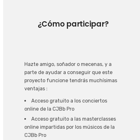
¿Cómo participar?
Hazte amigo, soñador o mecenas, y a
parte de ayudar a conseguir que este
proyecto funcione tendrás muchísimas
ventajas :
Acceso gratuito a los conciertos
online de la CJBb Pro
Acceso gratuito a las masterclasses
online impartidas por los músicos de la
CJBb Pro