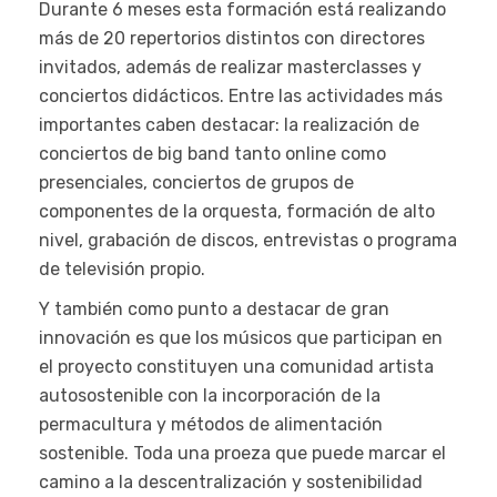
Durante 6 meses esta formación está realizando
más de 20 repertorios distintos con directores
invitados, además de realizar masterclasses y
conciertos didácticos. Entre las actividades más
importantes caben destacar: la realización de
conciertos de big band tanto online como
presenciales, conciertos de grupos de
componentes de la orquesta, formación de alto
nivel, grabación de discos, entrevistas o programa
de televisión propio.
Y también como punto a destacar de gran
innovación es que los músicos que participan en
el proyecto constituyen una comunidad artista
autosostenible con la incorporación de la
permacultura y métodos de alimentación
sostenible. Toda una proeza que puede marcar el
camino a la descentralización y sostenibilidad