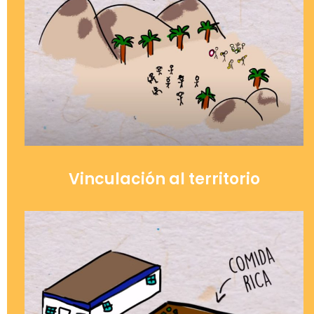
Vinculación al territorio