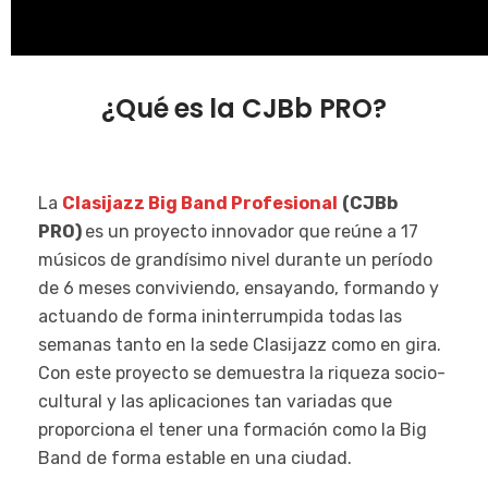
¿Qué es la CJBb PRO?
La
Clasijazz Big Band Profesional
(CJBb
PRO)
es un proyecto innovador que reúne a 17
músicos de grandísimo nivel durante un período
de 6 meses conviviendo, ensayando, formando y
actuando de forma ininterrumpida todas las
semanas tanto en la sede Clasijazz como en gira.
Con este proyecto se demuestra la riqueza socio-
cultural y las aplicaciones tan variadas que
proporciona el tener una formación como la Big
Band de forma estable en una ciudad.