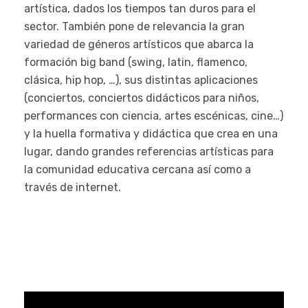
artística, dados los tiempos tan duros para el
sector. También pone de relevancia la gran
variedad de géneros artísticos que abarca la
formación big band (swing, latin, flamenco,
clásica, hip hop, …), sus distintas aplicaciones
(conciertos, conciertos didácticos para niños,
performances con ciencia, artes escénicas, cine…)
y la huella formativa y didáctica que crea en una
lugar, dando grandes referencias artísticas para
la comunidad educativa cercana así como a
través de internet.