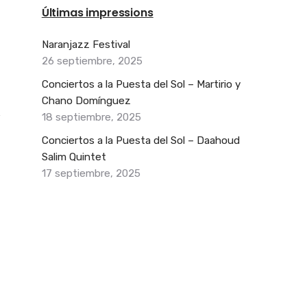
Últimas impressions
Naranjazz Festival
26 septiembre, 2025
Conciertos a la Puesta del Sol – Martirio y
Chano Domínguez
18 septiembre, 2025
Conciertos a la Puesta del Sol – Daahoud
Salim Quintet
17 septiembre, 2025