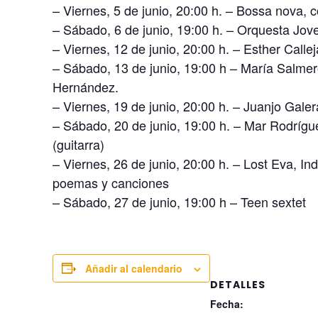
– Viernes, 5 de junio, 20:00 h. – Bossa nova, c
– Sábado, 6 de junio, 19:00 h. – Orquesta Jo
– Viernes, 12 de junio, 20:00 h. – Esther Call
– Sábado, 13 de junio, 19:00 h – María Salmeró
Hernández.
– Viernes, 19 de junio, 20:00 h. – Juanjo Galer
– Sábado, 20 de junio, 19:00 h. – Mar Rodrígue
(guitarra)
– Viernes, 26 de junio, 20:00 h. – Lost Eva, I
poemas y canciones
– Sábado, 27 de junio, 19:00 h – Teen sextet
Añadir al calendario
DETALLES
Fecha: