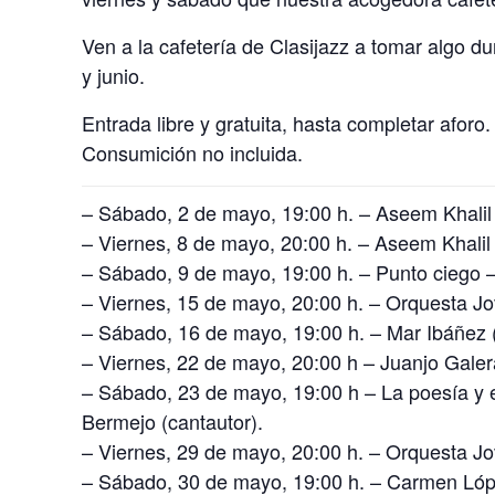
Ven a la cafetería de Clasijazz a tomar algo d
y junio.
Entrada libre y gratuita, hasta completar aforo.
Consumición no incluida.
– Sábado, 2 de mayo, 19:00 h. – Aseem Khalil 
– Viernes, 8 de mayo, 20:00 h. – Aseem Khalil
– Sábado, 9 de mayo, 19:00 h. – Punto ciego –
– Viernes, 15 de mayo, 20:00 h. – Orquesta J
– Sábado, 16 de mayo, 19:00 h. – Mar Ibáñez (
– Viernes, 22 de mayo, 20:00 h – Juanjo Galer
– Sábado, 23 de mayo, 19:00 h – La poesía y
Bermejo (cantautor).
– Viernes, 29 de mayo, 20:00 h. – Orquesta J
– Sábado, 30 de mayo, 19:00 h. – Carmen Lópe