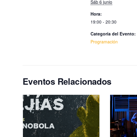
Sáb 6 junio
Hora:
19:00 - 20:30
Categoría del Evento:
Programación
Eventos Relacionados