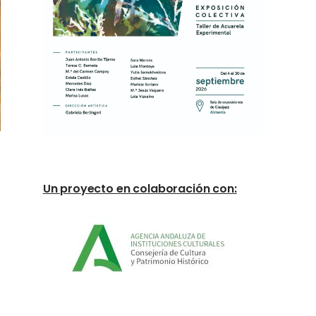
Un proyecto en colaboración con: