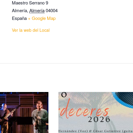
Maestro Serrano 9
Almería
,
Almería
04004
España
+ Google Map
Ver la web del Local