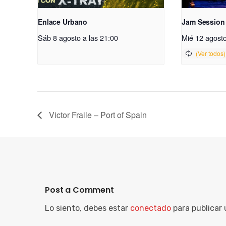
Enlace Urbano
Jam Session
Sáb 8 agosto a las 21:00
Mié 12 agosto
Victor Fraile – Port of Spain
Post a Comment
Lo siento, debes estar
conectado
para publicar