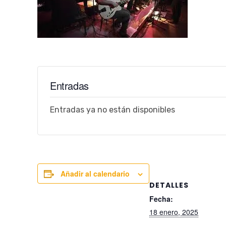
Entradas
Entradas ya no están disponibles
Añadir al calendario
DETALLES
Fecha:
18 enero, 2025