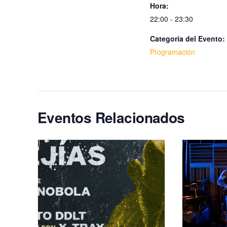
Hora:
22:00 - 23:30
Categoría del Evento:
Programación
Eventos Relacionados