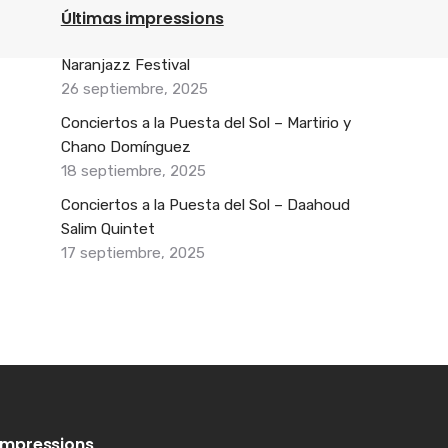
Últimas impressions
Naranjazz Festival
26 septiembre, 2025
Conciertos a la Puesta del Sol – Martirio y
Chano Domínguez
18 septiembre, 2025
Conciertos a la Puesta del Sol – Daahoud
Salim Quintet
17 septiembre, 2025
Impressions