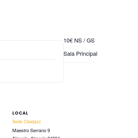
10€ NS / GS
Sala Principal
LOCAL
Sede Clasijazz
Maestro Serrano 9