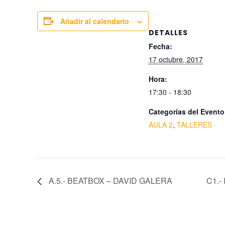
Añadir al calendario
DETALLES
Fecha:
17 octubre, 2017
Hora:
17:30 - 18:30
Categorías del Evento
AULA 2
,
TALLERES
A.5.- BEATBOX – DAVID GALERA
C1.