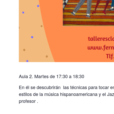
Aula 2. Martes de 17:30 a 18:30
En él se descubrirán las técnicas para tocar 
estilos de la música hispanoamericana y el Ja
profesor .