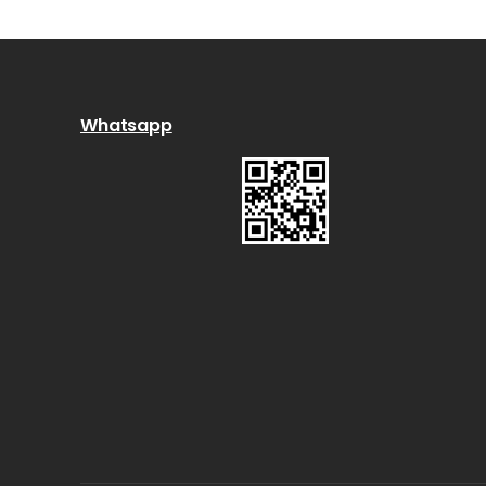
Whatsapp