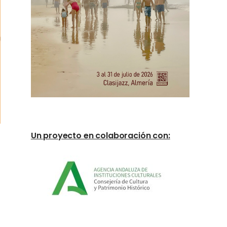
Un proyecto en colaboración con: