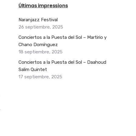
Últimas impressions
Naranjazz Festival
26 septiembre, 2025
Conciertos a la Puesta del Sol – Martirio y
Chano Domínguez
18 septiembre, 2025
Conciertos a la Puesta del Sol – Daahoud
Salim Quintet
17 septiembre, 2025