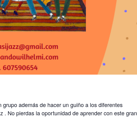
en grupo además de hacer un guiño a los diferentes
zz . No pierdas la oportunidad de aprender con este gran