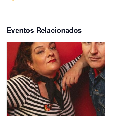
Eventos Relacionados