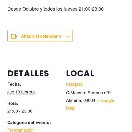
Desde Octubre y todos los jueves 21:00-23:00
Añadir al calendario
DETALLES
LOCAL
Fecha:
Clasijazz
Jue 19 febrero
C/Maestro Serrano nº9
Almería
,
04004
+ Google
Hora:
Map
21:00 - 23:00
Categoría del Evento:
Programación