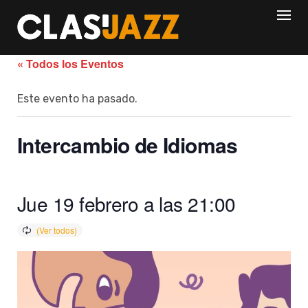
Skip
to
content
« Todos los Eventos
Este evento ha pasado.
Intercambio de Idiomas
Jue 19 febrero a las 21:00