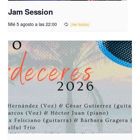
Jam Session
Mié 5 agosto a las 22:00