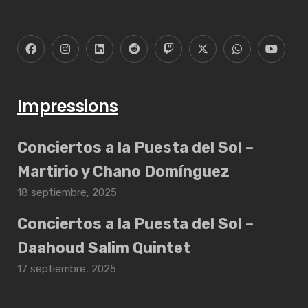
Impressions
Conciertos a la Puesta del Sol –
Martirio y Chano Domínguez
18 septiembre, 2025
Conciertos a la Puesta del Sol –
Daahoud Salim Quintet
17 septiembre, 2025