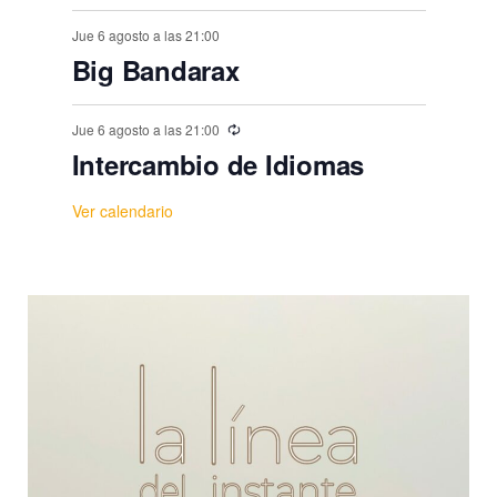
Jue 6 agosto a las 21:00
Big Bandarax
Jue 6 agosto a las 21:00
Intercambio de Idiomas
Ver calendario