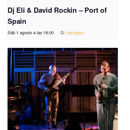
Dj Eli & David Rockin – Port of
Spain
Sáb 1 agosto a las 18:00