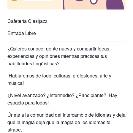
Cafetería Clasijazz
Entrada Libre
¿Quieres conocer gente nueva y compartir ideas,
experiencias y opiniones mientras practicas tus
habilidades lingüísticas?
¡Hablaremos de todo: culturas, profesiones, arte y
música!
¿Nivel avanzado? ¿Intermedio? ¿Principiante? ¡Hay
espacio para todos!
Únete a la comunidad del Intercambio de Idiomas y deja
que la magia deja que la magia de los idiomas te
atrape.