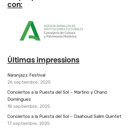
con:
Últimas impressions
Naranjazz Festival
26 septiembre, 2025
Conciertos a la Puesta del Sol – Martirio y Chano
Domínguez
18 septiembre, 2025
Conciertos a la Puesta del Sol – Daahoud Salim Quintet
17 septiembre, 2025