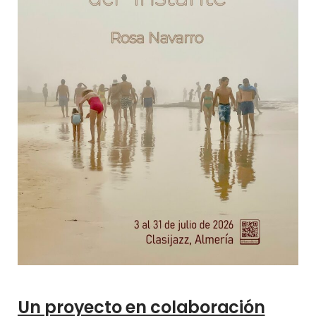
Un proyecto en colaboración