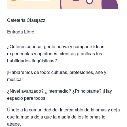
Cafetería Clasijazz
Entrada Libre
¿Quieres conocer gente nueva y compartir ideas,
experiencias y opiniones mientras practicas tus
habilidades lingüísticas?
¡Hablaremos de todo: culturas, profesiones, arte y
música!
¿Nivel avanzado? ¿Intermedio? ¿Principiante? ¡Hay
espacio para todos!
Únete a la comunidad del Intercambio de Idiomas y deja
que la magia deja que la magia de los idiomas te
atrape.