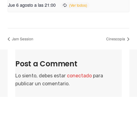
Jue 6 agosto a las 21:00
Jam Session
Cinescopía
Post a Comment
Lo siento, debes estar
conectado
para
publicar un comentario.