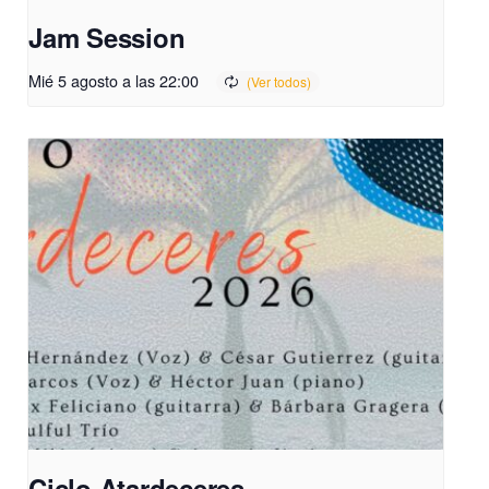
Jam Session
Mié 5 agosto a las 22:00
Ciclo Atardeceres