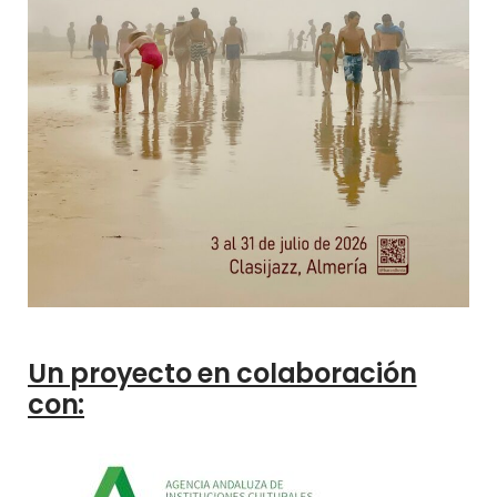
Un proyecto en colaboración
con: