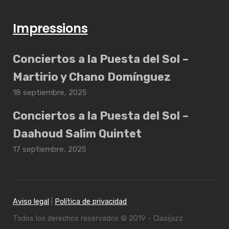
Impressions
Conciertos a la Puesta del Sol –
Martirio y Chano Domínguez
18 septiembre, 2025
Conciertos a la Puesta del Sol –
Daahoud Salim Quintet
17 septiembre, 2025
Aviso legal
|
Política de privacidad
Todos los derechos reservados © 2019 - Clasijazz