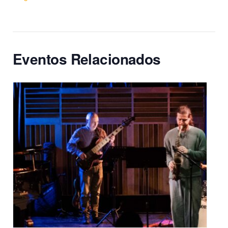
Eventos Relacionados