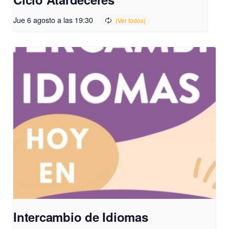
Jue 6 agosto a las 19:30
Intercambio de Idiomas