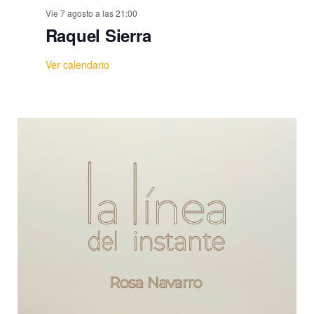
Vie 7 agosto a las 21:00
Raquel Sierra
Ver calendario