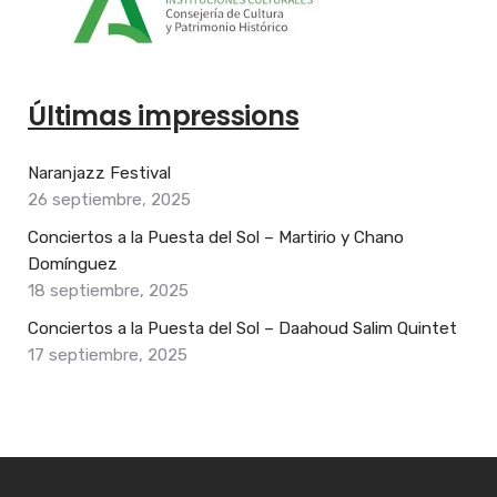
Últimas impressions
Naranjazz Festival
26 septiembre, 2025
Conciertos a la Puesta del Sol – Martirio y Chano
Domínguez
18 septiembre, 2025
Conciertos a la Puesta del Sol – Daahoud Salim Quintet
17 septiembre, 2025