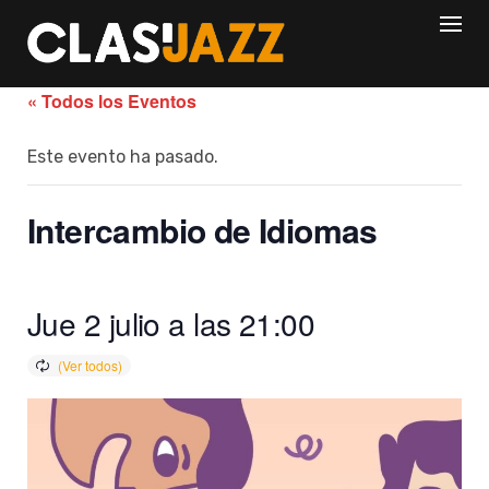
Skip
to
content
« Todos los Eventos
Este evento ha pasado.
Intercambio de Idiomas
Jue 2 julio a las 21:00