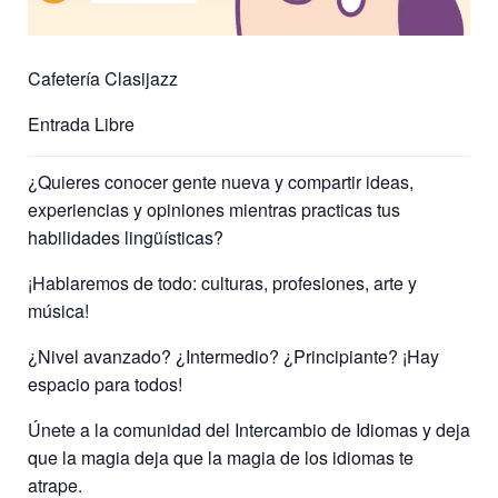
Cafetería Clasijazz
Entrada Libre
¿Quieres conocer gente nueva y compartir ideas,
experiencias y opiniones mientras practicas tus
habilidades lingüísticas?
¡Hablaremos de todo: culturas, profesiones, arte y
música!
¿Nivel avanzado? ¿Intermedio? ¿Principiante? ¡Hay
espacio para todos!
Únete a la comunidad del Intercambio de Idiomas y deja
que la magia deja que la magia de los idiomas te
atrape.