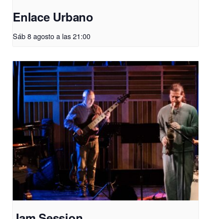
Enlace Urbano
Sáb 8 agosto a las 21:00
Jam Session