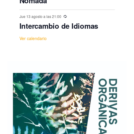
Nómada
Jue 13 agosto a las 21:00
Intercambio de Idiomas
Ver calendario