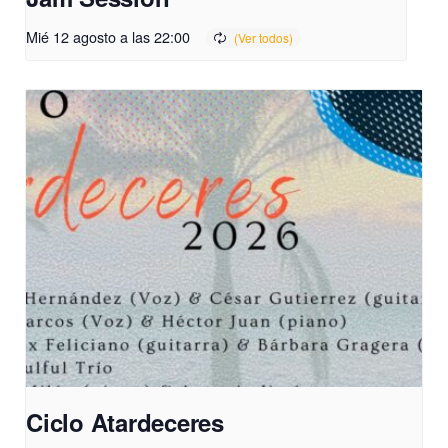
Mié 12 agosto a las 22:00
Ciclo Atardeceres