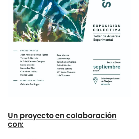
Un proyecto en colaboración
con: