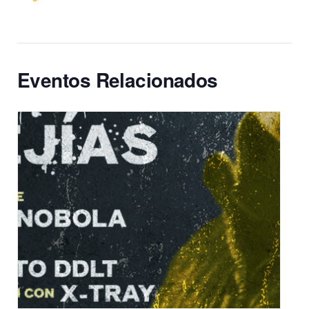
Eventos Relacionados