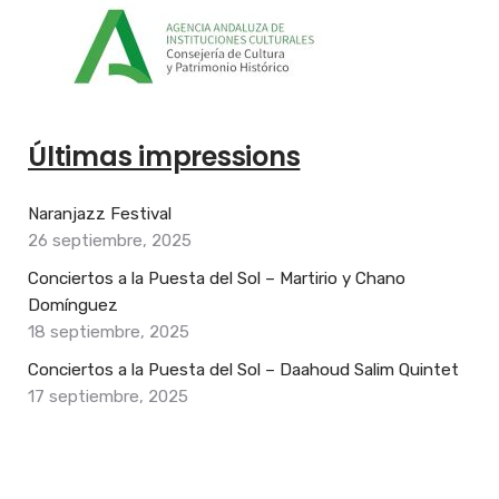
Últimas impressions
Naranjazz Festival
26 septiembre, 2025
Conciertos a la Puesta del Sol – Martirio y Chano
Domínguez
18 septiembre, 2025
Conciertos a la Puesta del Sol – Daahoud Salim Quintet
17 septiembre, 2025