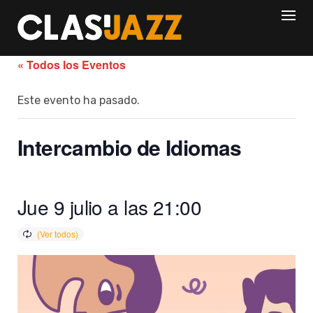
Skip
to
content
« Todos los Eventos
Este evento ha pasado.
Intercambio de Idiomas
Jue 9 julio a las 21:00