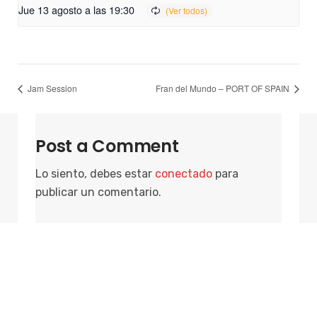
Jue 13 agosto a las 19:30
Jam Session
Fran del Mundo – PORT OF SPAIN
Post a Comment
Lo siento, debes estar
conectado
para
publicar un comentario.