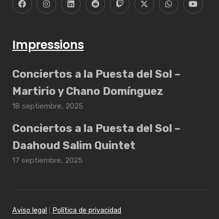
Impressions
Conciertos a la Puesta del Sol –
Martirio y Chano Domínguez
18 septiembre, 2025
Conciertos a la Puesta del Sol –
Daahoud Salim Quintet
17 septiembre, 2025
Aviso legal
|
Política de privacidad