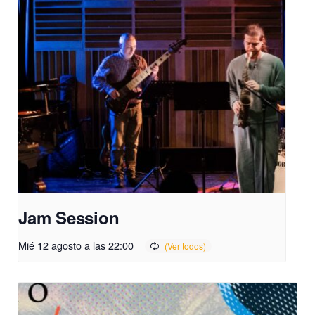
Jam Session
Mié 12 agosto a las 22:00