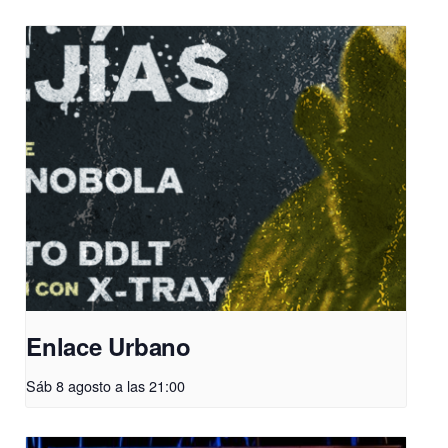
Enlace Urbano
Sáb 8 agosto a las 21:00