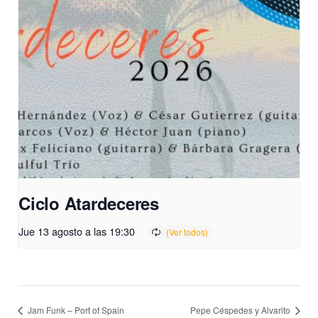
Ciclo Atardeceres
Jue 13 agosto a las 19:30
Jam Funk – Port of Spain
Pepe Céspedes y Alvarito