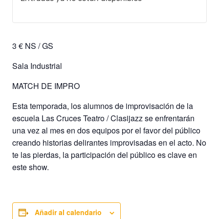
3 € NS / GS
Sala Industrial
MATCH DE IMPRO
Esta temporada, los alumnos de improvisación de la
escuela Las Cruces Teatro / Clasijazz se enfrentarán
una vez al mes en dos equipos por el favor del público
creando historias delirantes improvisadas en el acto. No
te las pierdas, la participación del público es clave en
este show.
Añadir al calendario