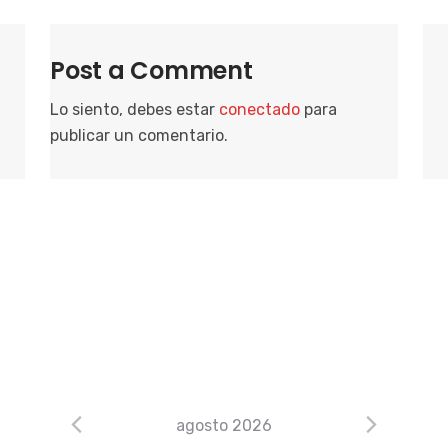
Post a Comment
Lo siento, debes estar
conectado
para
publicar un comentario.
agosto 2026