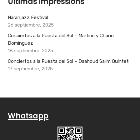
Últimas impressions
Naranjazz Festival
26 septiembre, 2025
Conciertos a la Puesta del Sol – Martirio y Chano
Domínguez
18 septiembre, 2025
Conciertos a la Puesta del Sol – Daahoud Salim Quintet
17 septiembre, 2025
Whatsapp