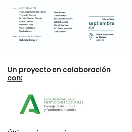
Un proyecto en colaboración
con: