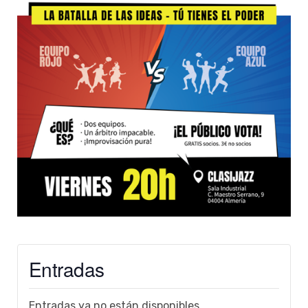
Entradas
Entradas ya no están disponibles