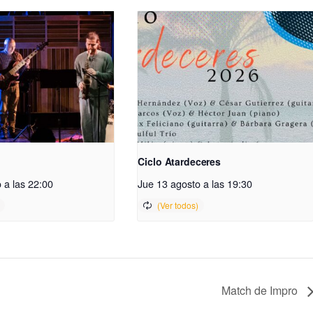
Ciclo Atardeceres
 a las 22:00
Jue 13 agosto a las 19:30
Match de Impro