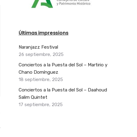
Últimas impressions
Naranjazz Festival
26 septiembre, 2025
Conciertos a la Puesta del Sol – Martirio y
Chano Domínguez
18 septiembre, 2025
Conciertos a la Puesta del Sol – Daahoud
Salim Quintet
17 septiembre, 2025