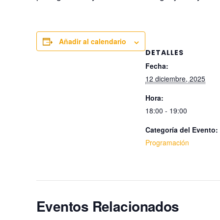
Añadir al calendario
DETALLES
Fecha:
12 diciembre, 2025
Hora:
18:00 - 19:00
Categoría del Evento:
Programación
Eventos Relacionados