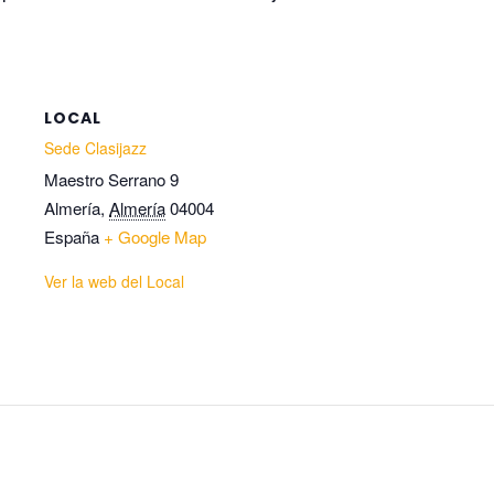
LOCAL
Sede Clasijazz
Maestro Serrano 9
Almería
,
Almería
04004
España
+ Google Map
Ver la web del Local