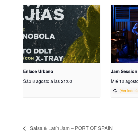
Enlace Urbano
Jam Session
Sáb 8 agosto a las 21:00
Mié 12 agosto
Salsa & Latín Jam – PORT OF SPAIN