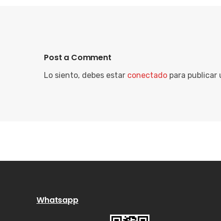
Post a Comment
Lo siento, debes estar
conectado
para publicar
Whatsapp