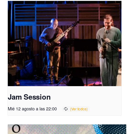
Jam Session
Mié 12 agosto a las 22:00