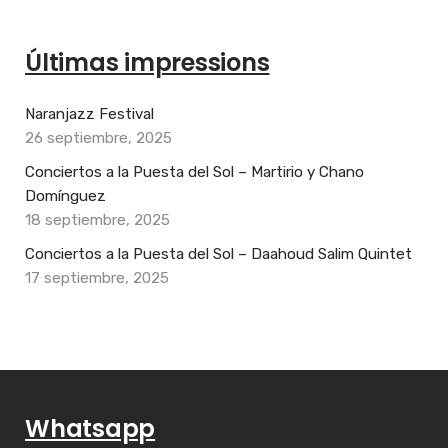
Últimas impressions
Naranjazz Festival
26 septiembre, 2025
Conciertos a la Puesta del Sol – Martirio y Chano
Domínguez
18 septiembre, 2025
Conciertos a la Puesta del Sol – Daahoud Salim Quintet
17 septiembre, 2025
Whatsapp