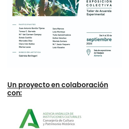
Un proyecto en colaboración
con: