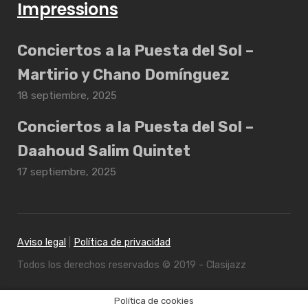
Impressions
Conciertos a la Puesta del Sol –
Martirio y Chano Domínguez
18 septiembre, 2025
Conciertos a la Puesta del Sol –
Daahoud Salim Quintet
17 septiembre, 2025
Aviso legal
|
Política de privacidad
Todos los derechos reservados © 2019 - Clasijazz
Política de cookies