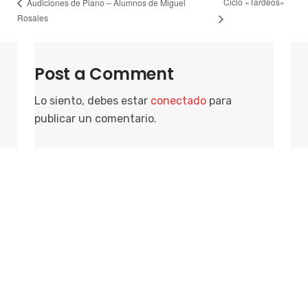
Ciclo «Tardeos»
Audiciones de Piano – Alumnos de Miguel
Rosales
Post a Comment
Lo siento, debes estar
conectado
para
publicar un comentario.