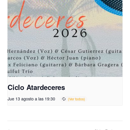
Ciclo Atardeceres
Jue 13 agosto a las 19:30