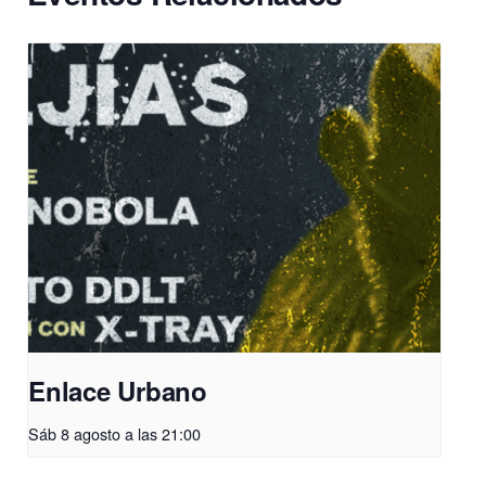
Enlace Urbano
Sáb 8 agosto a las 21:00