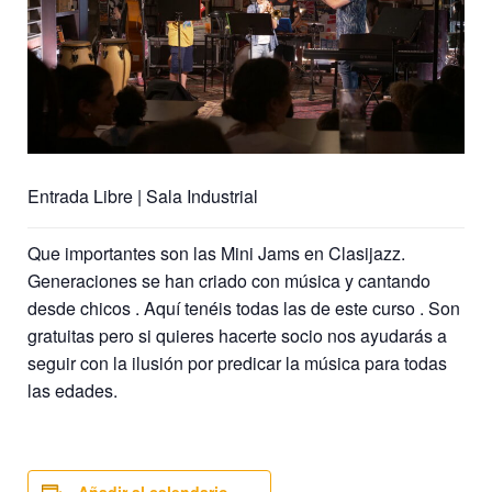
Entrada Libre | Sala Industrial
Que importantes son las Mini Jams en Clasijazz.
Generaciones se han criado con música y cantando
desde chicos . Aquí tenéis todas las de este curso . Son
gratuitas pero si quieres hacerte socio nos ayudarás a
seguir con la ilusión por predicar la música para todas
las edades.