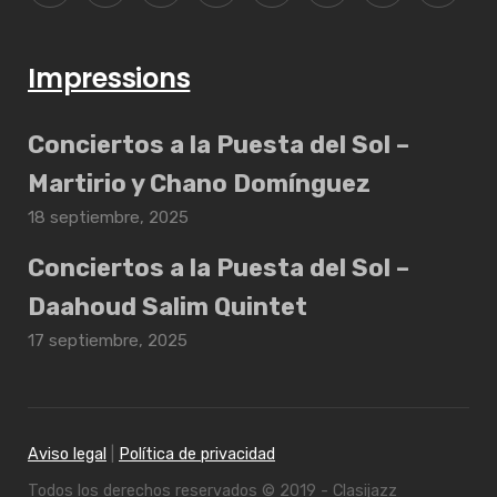
Impressions
Conciertos a la Puesta del Sol –
Martirio y Chano Domínguez
18 septiembre, 2025
Conciertos a la Puesta del Sol –
Daahoud Salim Quintet
17 septiembre, 2025
Aviso legal
|
Política de privacidad
Todos los derechos reservados © 2019 - Clasijazz