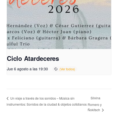
Ciclo Atardeceres
Jue 6 agosto a las 19:30
Silvina
Un viaje a través de los sonidos – Música sin
instrumentos: Sonidos de la ciudad & objetos cotidianos
Romero y
Ñokitsch