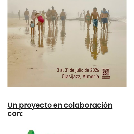
Un proyecto en colaboración
con: