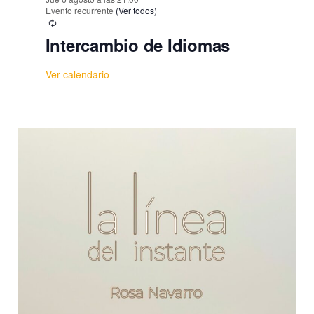
Evento recurrente
(Ver todos)
Intercambio de Idiomas
Ver calendario