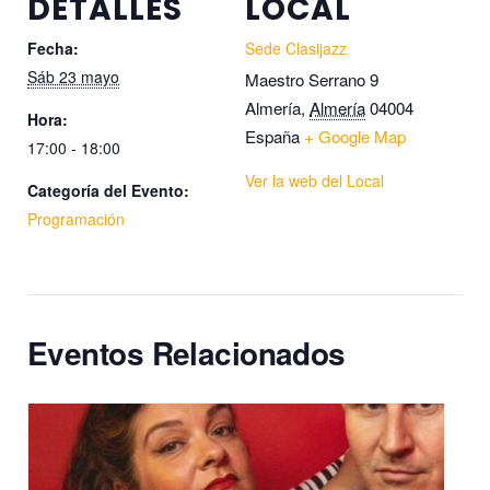
DETALLES
LOCAL
Fecha:
Sede Clasijazz
Sáb 23 mayo
Maestro Serrano 9
Almería
,
Almería
04004
Hora:
España
+ Google Map
17:00 - 18:00
Ver la web del Local
Categoría del Evento:
Programación
Eventos Relacionados