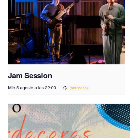
Jam Session
Mié 5 agosto a las 22:00