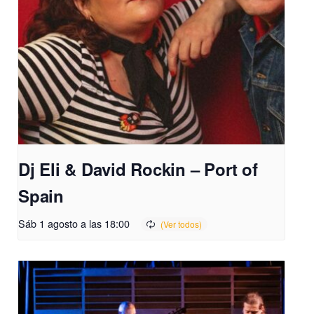
Dj Eli & David Rockin – Port of
Spain
Sáb 1 agosto a las 18:00