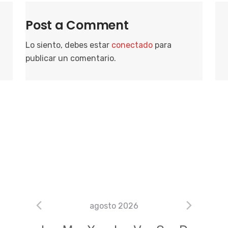
Post a Comment
Lo siento, debes estar
conectado
para
publicar un comentario.
agosto 2026