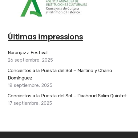
Últimas impressions
Naranjazz Festival
26 septiembre, 2025
Conciertos a la Puesta del Sol – Martirio y Chano
Domínguez
18 septiembre, 2025
Conciertos a la Puesta del Sol – Daahoud Salim Quintet
17 septiembre, 2025