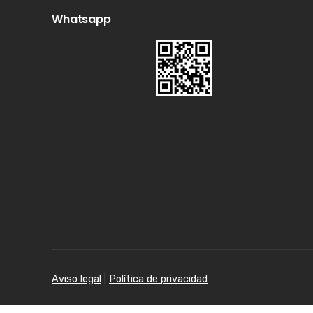
Whatsapp
Aviso legal
|
Política de privacidad