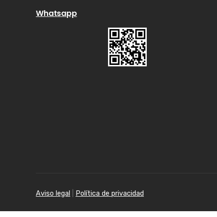
Whatsapp
Aviso legal
|
Política de privacidad