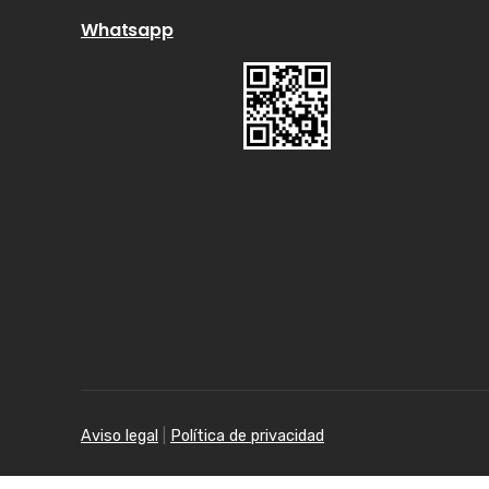
Whatsapp
Aviso legal
|
Política de privacidad