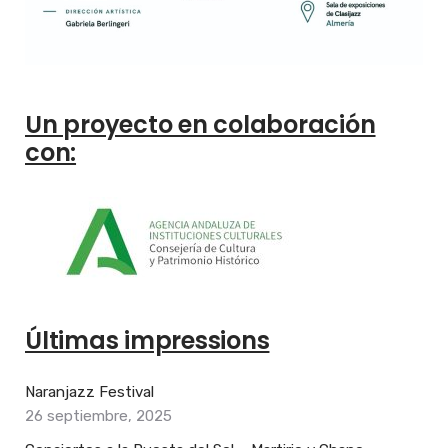
Un proyecto en colaboración
con:
Últimas impressions
Naranjazz Festival
26 septiembre, 2025