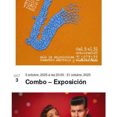
3 octubre, 2025 a las 20:00
-
31 octubre, 2025
OCT
3
Combo – Exposición