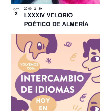
20:00
-
21:30
OCT
2
LXXXIV VELORIO
POÉTICO DE ALMERÍA