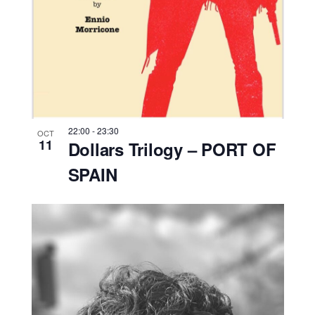
22:00
-
23:30
OCT
11
Dollars Trilogy – PORT OF
SPAIN