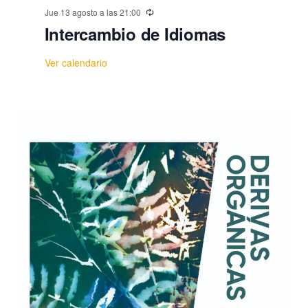
Jue 13 agosto a las 21:00
Intercambio de Idiomas
Ver calendario