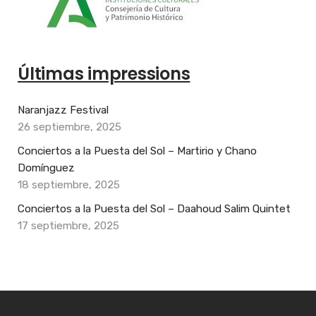
Últimas impressions
Naranjazz Festival
26 septiembre, 2025
Conciertos a la Puesta del Sol – Martirio y Chano
Domínguez
18 septiembre, 2025
Conciertos a la Puesta del Sol – Daahoud Salim Quintet
17 septiembre, 2025