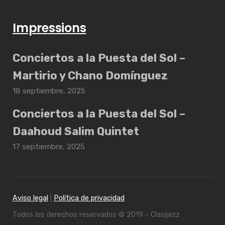
Impressions
Conciertos a la Puesta del Sol –
Martirio y Chano Domínguez
18 septiembre, 2025
Conciertos a la Puesta del Sol –
Daahoud Salim Quintet
17 septiembre, 2025
Aviso legal
|
Política de privacidad
Todos los derechos reservados © 2019 - Clasijazz