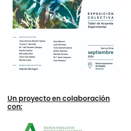
Un proyecto en colaboración
con: