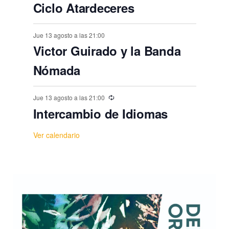
Ciclo Atardeceres
Jue 13 agosto a las 21:00
Victor Guirado y la Banda
Nómada
Jue 13 agosto a las 21:00
Intercambio de Idiomas
Ver calendario