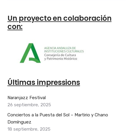
Un proyecto en colaboración
con:
Últimas impressions
Naranjazz Festival
26 septiembre, 2025
Conciertos a la Puesta del Sol – Martirio y Chano
Domínguez
18 septiembre, 2025