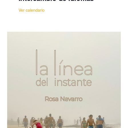
Ver calendario