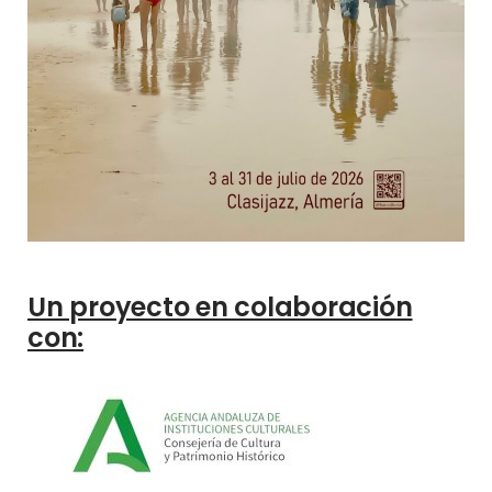
Un proyecto en colaboración
con: