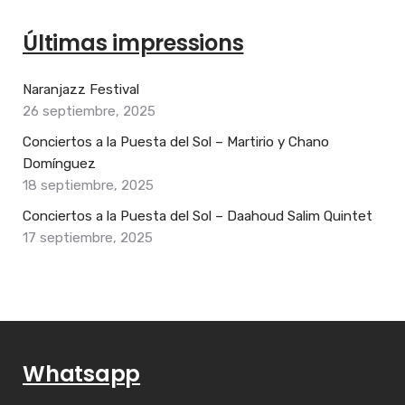
Últimas impressions
Naranjazz Festival
26 septiembre, 2025
Conciertos a la Puesta del Sol – Martirio y Chano
Domínguez
18 septiembre, 2025
Conciertos a la Puesta del Sol – Daahoud Salim Quintet
17 septiembre, 2025
Whatsapp