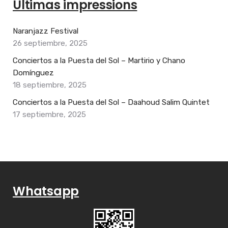
Últimas impressions
Naranjazz Festival
26 septiembre, 2025
Conciertos a la Puesta del Sol – Martirio y Chano
Domínguez
18 septiembre, 2025
Conciertos a la Puesta del Sol – Daahoud Salim Quintet
17 septiembre, 2025
Whatsapp