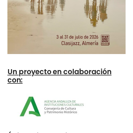
Un proyecto en colaboración
con: