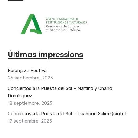
Últimas impressions
Naranjazz Festival
26 septiembre, 2025
Conciertos a la Puesta del Sol – Martirio y Chano
Domínguez
18 septiembre, 2025
Conciertos a la Puesta del Sol – Daahoud Salim Quintet
17 septiembre, 2025