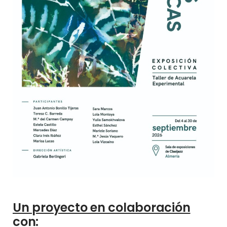
Un proyecto en colaboración
con: