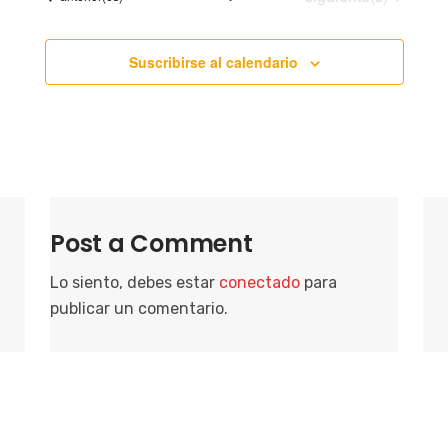
Suscribirse al calendario
Post a Comment
Lo siento, debes estar
conectado
para
publicar un comentario.