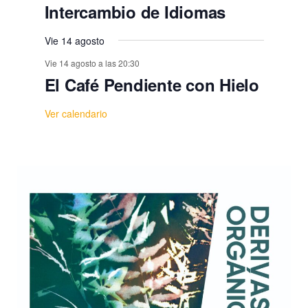
Intercambio de Idiomas
Vie 14 agosto
Vie 14 agosto a las 20:30
El Café Pendiente con Hielo
Ver calendario