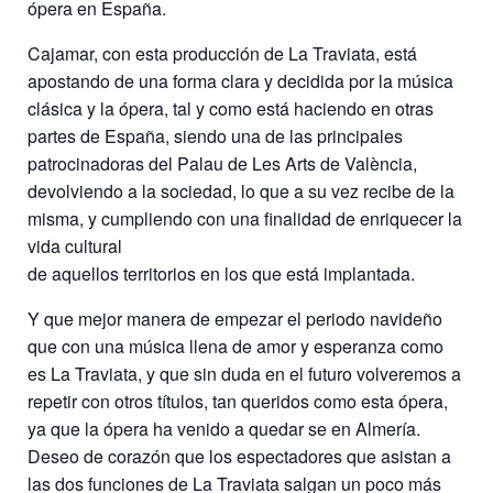
ópera en España.
Cajamar, con esta producción de La Traviata, está
apostando de una forma clara y decidida por la música
clásica y la ópera, tal y como está haciendo en otras
partes de España, siendo una de las principales
patrocinadoras del Palau de Les Arts de València,
devolviendo a la sociedad, lo que a su vez recibe de la
misma, y cumpliendo con una finalidad de enriquecer la
vida cultural
de aquellos territorios en los que está implantada.
Y que mejor manera de empezar el periodo navideño
que con una música llena de amor y esperanza como
es La Traviata, y que sin duda en el futuro volveremos a
repetir con otros títulos, tan queridos como esta ópera,
ya que la ópera ha venido a quedar se en Almería.
Deseo de corazón que los espectadores que asistan a
las dos funciones de La Traviata salgan un poco más