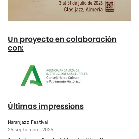
Un proyecto en colaboración
con:
Últimas impressions
Naranjazz Festival
26 septiembre, 2025