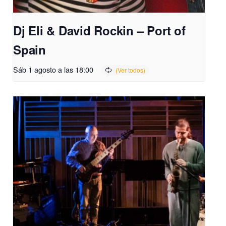
Dj Eli & David Rockin – Port of
Spain
Sáb 1 agosto a las 18:00