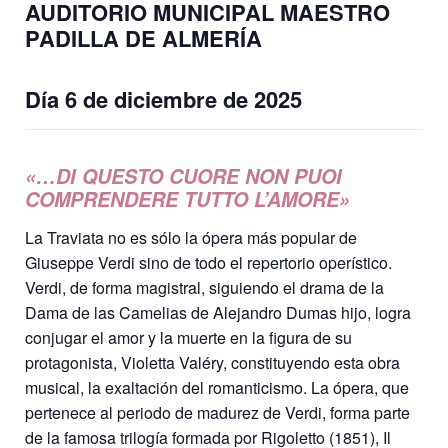
AUDITORIO MUNICIPAL MAESTRO
PADILLA DE ALMERÍA
Día 6 de diciembre de 2025
«…DI QUESTO CUORE NON PUOI
COMPRENDERE TUTTO L’AMORE»
La Traviata no es sólo la ópera más popular de
Giuseppe Verdi sino de todo el repertorio operístico.
Verdi, de forma magistral, siguiendo el drama de la
Dama de las Camelias de Alejandro Dumas hijo, logra
conjugar el amor y la muerte en la figura de su
protagonista, Violetta Valéry, constituyendo esta obra
musical, la exaltación del romanticismo. La ópera, que
pertenece al periodo de madurez de Verdi, forma parte
de la famosa trilogía formada por Rigoletto (1851), Il