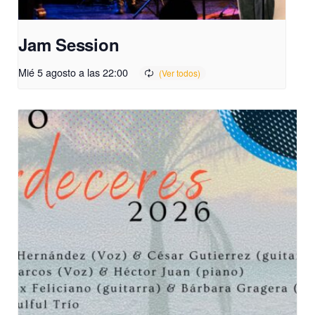
Jam Session
Mié 5 agosto a las 22:00