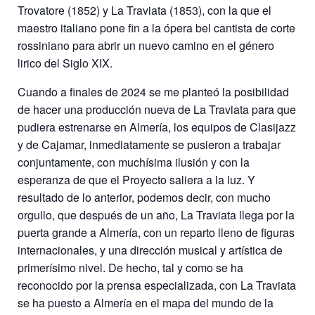
Trovatore (1852) y La Traviata (1853), con la que el
maestro italiano pone fin a la ópera bel cantista de corte
rossiniano para abrir un nuevo camino en el género
lirico del Siglo XIX.
Cuando a finales de 2024 se me planteó la posibilidad
de hacer una producción nueva de La Traviata para que
pudiera estrenarse en Almería, los equipos de Clasijazz
y de Cajamar, inmediatamente se pusieron a trabajar
conjuntamente, con muchísima ilusión y con la
esperanza de que el Proyecto saliera a la luz. Y
resultado de lo anterior, podemos decir, con mucho
orgullo, que después de un año, La Traviata llega por la
puerta grande a Almería, con un reparto lleno de figuras
internacionales, y una dirección musical y artística de
primerísimo nivel. De hecho, tal y como se ha
reconocido por la prensa especializada, con La Traviata
se ha puesto a Almería en el mapa del mundo de la