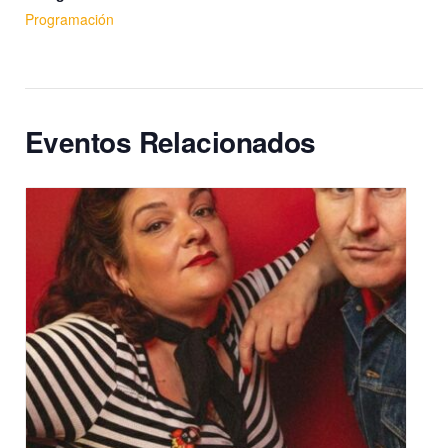
Programación
Eventos Relacionados