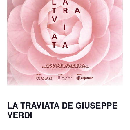
LA TRAVIATA DE GIUSEPPE
VERDI