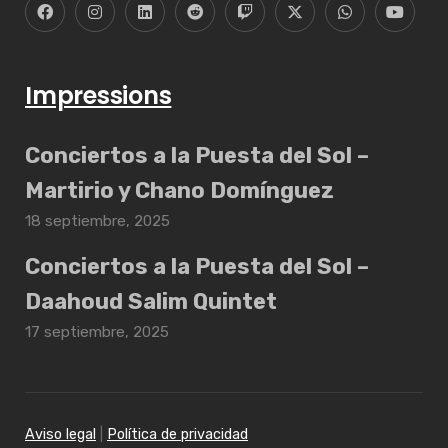
Impressions
Conciertos a la Puesta del Sol –
Martirio y Chano Domínguez
18 septiembre, 2025
Conciertos a la Puesta del Sol –
Daahoud Salim Quintet
17 septiembre, 2025
Aviso legal
|
Política de privacidad