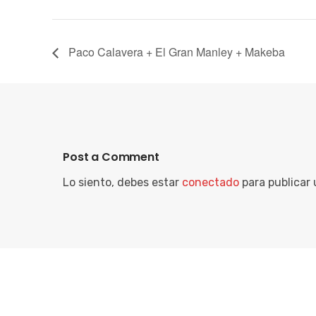
Paco Calavera + El Gran Manley + Makeba
Post a Comment
Lo siento, debes estar
conectado
para publicar