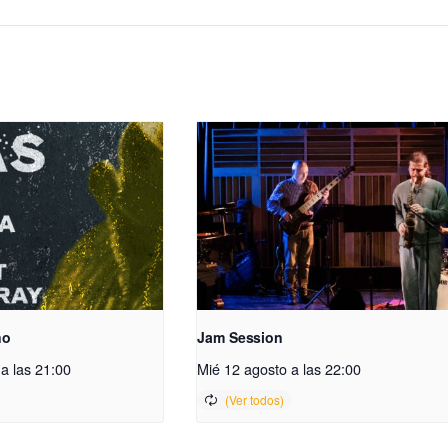
no
Jam Session
a las 21:00
Mié 12 agosto a las 22:00