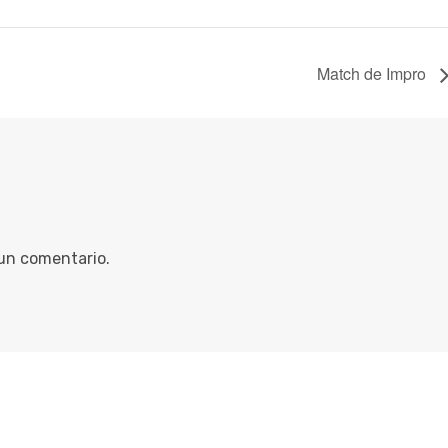
Match de Impro
 un comentario.