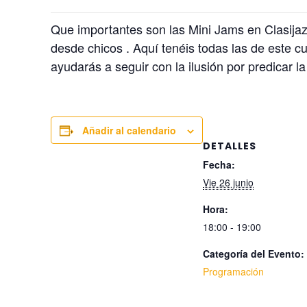
Que importantes son las Mini Jams en Clasija
desde chicos . Aquí tenéis todas las de este cu
ayudarás a seguir con la ilusión por predicar 
Añadir al calendario
DETALLES
Fecha:
Vie 26 junio
Hora:
18:00 - 19:00
Categoría del Evento:
Programación