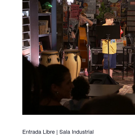
Entrada Libre | Sala Industrial