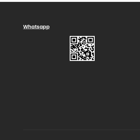
Whatsapp