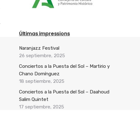
Últimas impressions
Naranjazz Festival
26 septiembre, 2025
Conciertos a la Puesta del Sol – Martirio y
Chano Domínguez
18 septiembre, 2025
Conciertos a la Puesta del Sol – Daahoud
Salim Quintet
17 septiembre, 2025