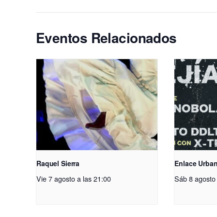
Eventos Relacionados
Raquel Sierra
Enlace Urba
Vie 7 agosto a las 21:00
Sáb 8 agosto 