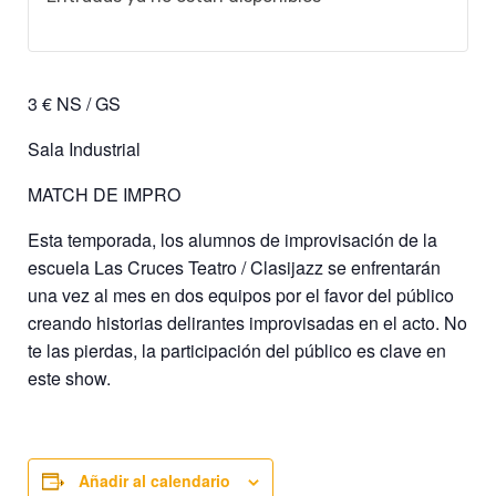
3 € NS / GS
Sala Industrial
MATCH DE IMPRO
Esta temporada, los alumnos de improvisación de la
escuela Las Cruces Teatro / Clasijazz se enfrentarán
una vez al mes en dos equipos por el favor del público
creando historias delirantes improvisadas en el acto. No
te las pierdas, la participación del público es clave en
este show.
Añadir al calendario