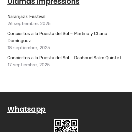
Últimas impressions
Naranjazz Festival
26 septiembre, 2025
Conciertos a la Puesta del Sol – Martirio y Chano
Domínguez
18 septiembre, 2025
Conciertos a la Puesta del Sol – Daahoud Salim Quintet
17 septiembre, 2025
Whatsapp