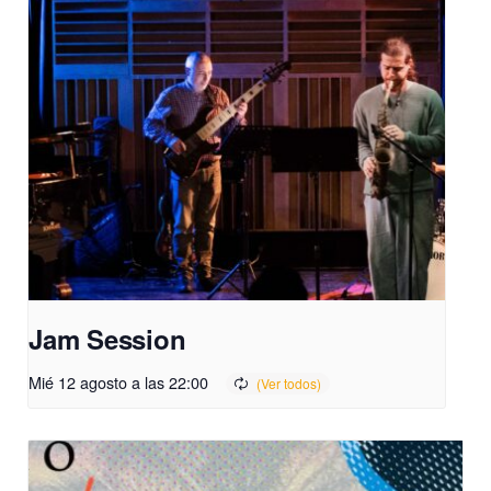
Jam Session
Mié 12 agosto a las 22:00