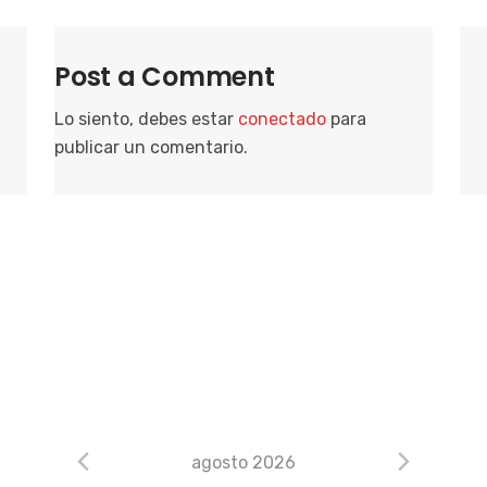
Post a Comment
Lo siento, debes estar
conectado
para
publicar un comentario.
agosto 2026