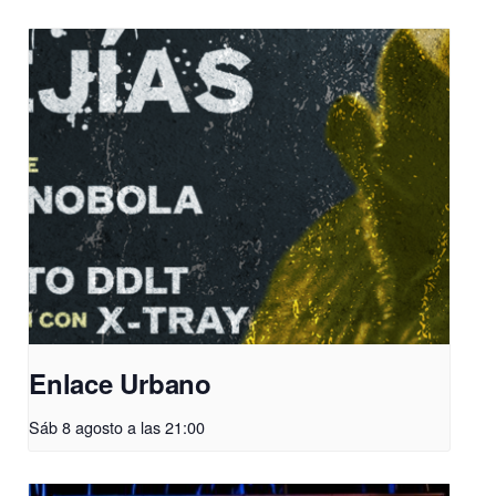
Enlace Urbano
Sáb 8 agosto a las 21:00