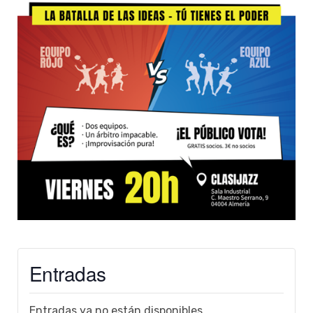
Entradas
Entradas ya no están disponibles