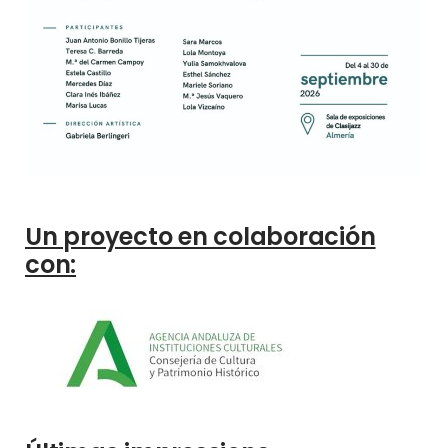
Un proyecto en colaboración
con: