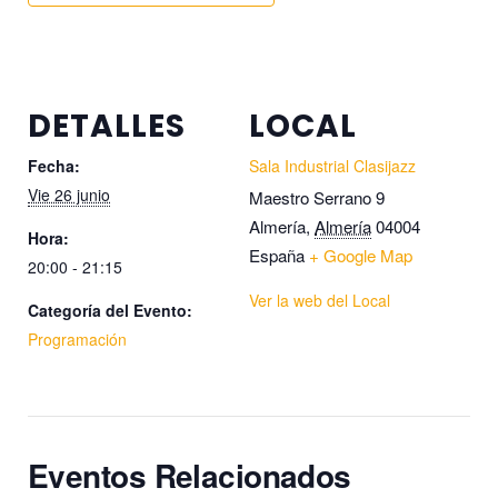
DETALLES
LOCAL
Fecha:
Sala Industrial Clasijazz
Vie 26 junio
Maestro Serrano 9
Almería
,
Almería
04004
Hora:
España
+ Google Map
20:00 - 21:15
Ver la web del Local
Categoría del Evento:
Programación
Eventos Relacionados