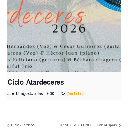
Ciclo Atardeceres
Jue 13 agosto a las 19:30
Ciclo «Tardeos»
RANCIO ABOLENGO – Port of Spain