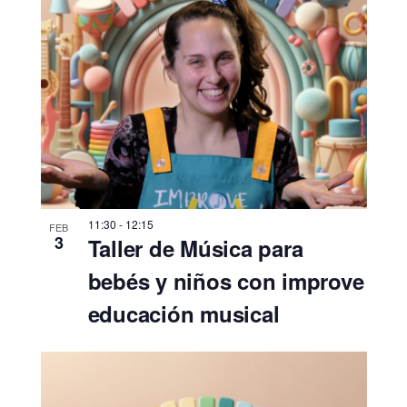
11:30
-
12:15
FEB
3
Taller de Música para
bebés y niños con improve
educación musical