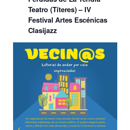
Teatro (Títeres) – IV
Festival Artes Escénicas
Clasijazz