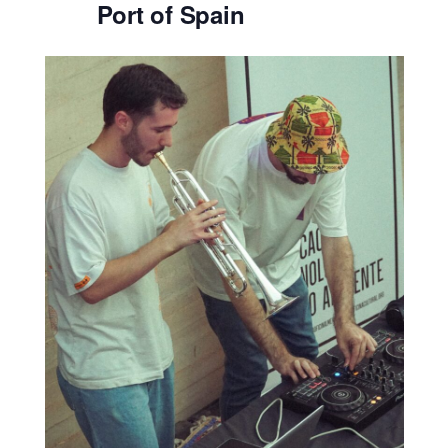
Port of Spain