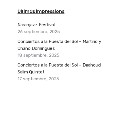
Últimas impressions
Naranjazz Festival
26 septiembre, 2025
Conciertos a la Puesta del Sol – Martirio y
Chano Domínguez
18 septiembre, 2025
Conciertos a la Puesta del Sol – Daahoud
Salim Quintet
17 septiembre, 2025