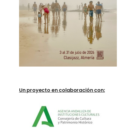
Un proyecto en colaboración con: