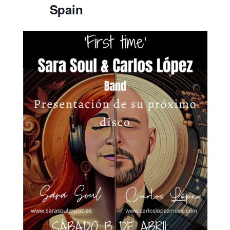
Spain