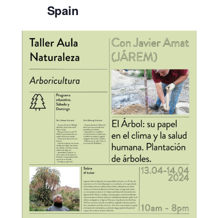
Spain