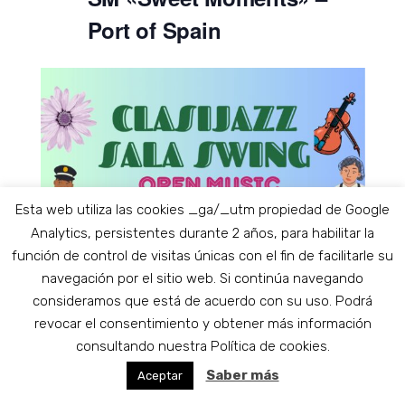
Port of Spain
Esta web utiliza las cookies _ga/_utm propiedad de Google
Analytics, persistentes durante 2 años, para habilitar la
función de control de visitas únicas con el fin de facilitarle su
navegación por el sitio web. Si continúa navegando
consideramos que está de acuerdo con su uso. Podrá
revocar el consentimiento y obtener más información
consultando nuestra Política de cookies.
Saber más
Aceptar